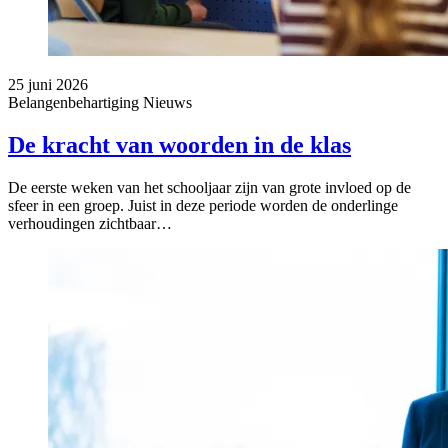
25 juni 2026
Belangenbehartiging
Nieuws
De kracht van woorden in de klas
De eerste weken van het schooljaar zijn van grote invloed op de
sfeer in een groep. Juist in deze periode worden de onderlinge
verhoudingen zichtbaar…