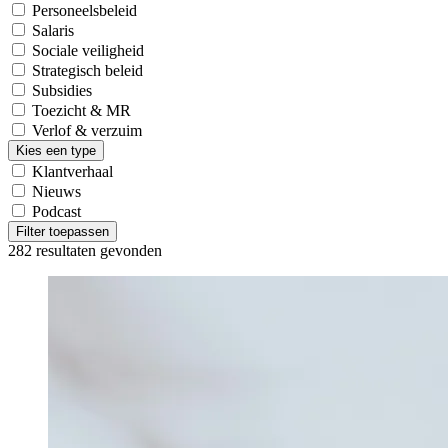
Personeelsbeleid
Salaris
Sociale veiligheid
Strategisch beleid
Subsidies
Toezicht & MR
Verlof & verzuim
Kies een type
Klantverhaal
Nieuws
Podcast
Filter toepassen
282
resultaten gevonden