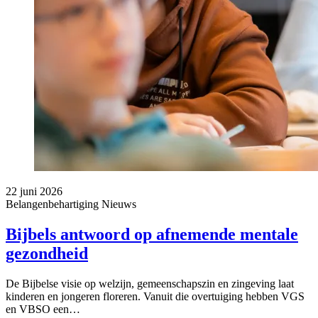
22 juni 2026
Belangenbehartiging
Nieuws
Bijbels antwoord op afnemende mentale
gezondheid
De Bijbelse visie op welzijn, gemeenschapszin en zingeving laat
kinderen en jongeren floreren. Vanuit die overtuiging hebben VGS
en VBSO een…