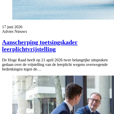
17 juni 2026
Advies
Nieuws
Aanscherping toetsingskader
leerplichtvrijstelling
De Hoge Raad heeft op 21 april 2026 twee belangrijke uitspraken
gedaan over de vrijstelling van de leerplicht wegens overwegende
bedenkingen tegen de…