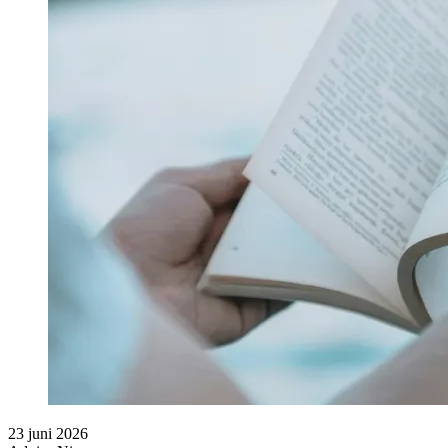
23 juni 2026