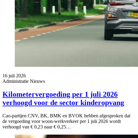
16 juli 2026
Administratie
Nieuws
Kilometervergoeding per 1 juli 2026
verhoogd voor de sector kinderopvang
Cao-partijen CNV, BK, BMK en BVOK hebben afgesproken dat
de vergoeding voor woon-werkverkeer per 1 juli 2026 wordt
verhoogd van € 0,23 naar € 0,25…