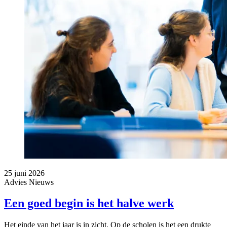
25 juni 2026
Advies
Nieuws
Een goed begin is het halve werk
Het einde van het jaar is in zicht. Op de scholen is het een drukte