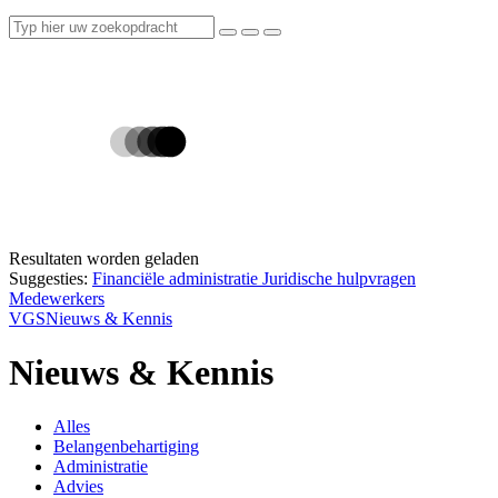
Resultaten worden geladen
Suggesties:
Financiële administratie
Juridische hulpvragen
Medewerkers
VGS
Nieuws & Kennis
Nieuws & Kennis
Alles
Belangenbehartiging
Administratie
Advies