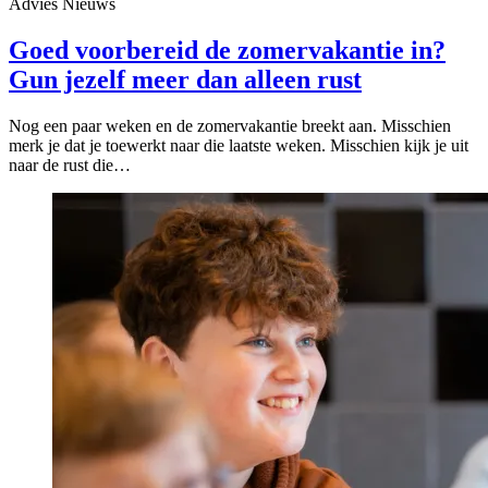
Advies
Nieuws
Goed voorbereid de zomervakantie in?
Gun jezelf meer dan alleen rust
Nog een paar weken en de zomervakantie breekt aan. Misschien
merk je dat je toewerkt naar die laatste weken. Misschien kijk je uit
naar de rust die…