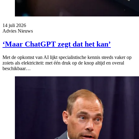
14 juli 2026
Advies
Nieuws
‘Maar ChatGPT zegt dat het kan’
Met de opkomst van AI lijkt specialistische kennis steeds vaker op
zoiets als elektriciteit: met één druk op de knop altijd en overal
beschikbaar…