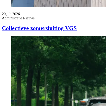
20 juli 2026
Administratie
Nieuws
Collectieve zomersluiting VGS