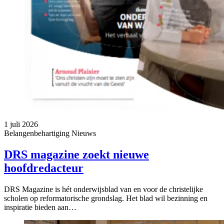
1 juli 2026
Belangenbehartiging
Nieuws
DRS magazine zoekt nieuwe
hoofdredacteur
DRS Magazine is hét onderwijsblad van en voor de christelijke
scholen op reformatorische grondslag. Het blad wil bezinning en
inspiratie bieden aan…