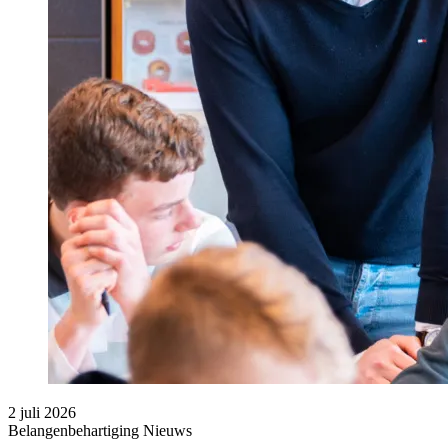
2 juli 2026
Belangenbehartiging
Nieuws