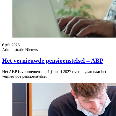
6 juli 2026
Administratie
Nieuws
Het vernieuwde pensioenstelsel – ABP
Het ABP is voornemens op 1 januari 2027 over te gaan naar het
vernieuwde pensioenstelsel.