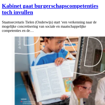
Kabinet gaat burgerschapscompetenties
toch invullen
Staatssecretaris Tielen (Onderwijs) start ‘een verkenning naar de
mogelijke concretisering van sociale en maatschappelijke
competenties en de…