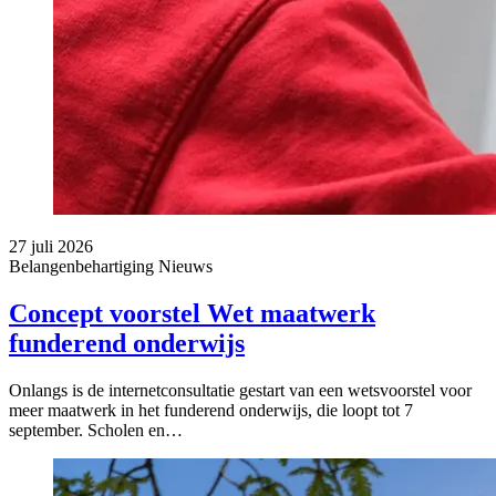
27 juli 2026
Belangenbehartiging
Nieuws
Concept voorstel Wet maatwerk
funderend onderwijs
Onlangs is de internetconsultatie gestart van een wetsvoorstel voor
meer maatwerk in het funderend onderwijs, die loopt tot 7
september. Scholen en…