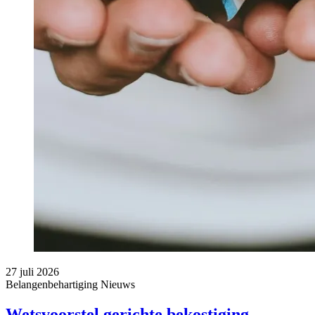
27 juli 2026
Belangenbehartiging
Nieuws
Wetsvoorstel gerichte bekostiging