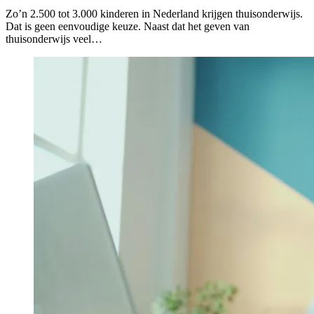
Zo’n 2.500 tot 3.000 kinderen in Nederland krijgen thuisonderwijs.
Dat is geen eenvoudige keuze. Naast dat het geven van
thuisonderwijs veel…