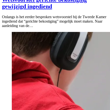
gewijzigd ingediend
Onlangs is het eerder besproken wetsvoorstel bij de Tweede Kamer
ingediend dat “gerichte bekostiging” mogelijk moet maken. Naar
aanleiding van de…