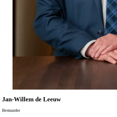
Jan-Willem de Leeuw
Bestuurder