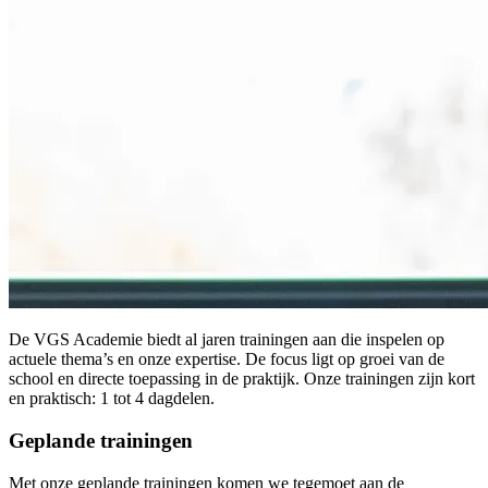
De VGS Academie biedt al jaren trainingen aan die inspelen op
actuele thema’s en onze expertise. De focus ligt op groei van de
school en directe toepassing in de praktijk. Onze trainingen zijn kort
en praktisch: 1 tot 4 dagdelen.
Geplande trainingen
Met onze geplande trainingen komen we tegemoet aan de