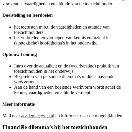
van kennis, vaardigheden en attitude van de toezichthouder.
Doelstelling en leerdoelen
het toerusten m.b.t. de vaardigheden en attitude van
toezichthouders
het verbreden en verdiepen van kennis en inzicht in
(strategische) hoofdthema’s in het onderwijs.
Opbouw training
Intro over de actualiteit en de (weerbarstige) praktijk van
toezichthouden in het onderwijs
Bespreken van personele dilemma’s middels passende
werkvormen
Aan de hand van een boeiende werkvorm wordt actief de
kennis, vaardigheden en attitude verdiept
Meer informatie
Mail naar
academie@vgs.nl
en informeer naar de mogelijkheden.
Financiële dilemma’s bij het toezichthouden