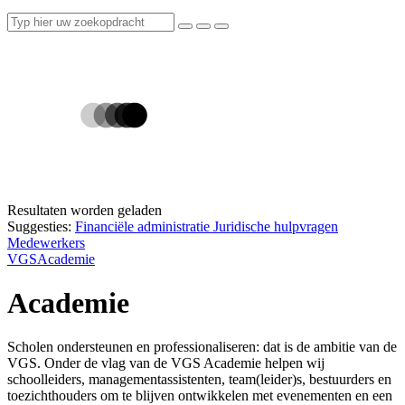
Resultaten worden geladen
Suggesties:
Financiële administratie
Juridische hulpvragen
Medewerkers
VGS
Academie
Academie
Scholen ondersteunen en professionaliseren: dat is de ambitie van de
VGS. Onder de vlag van de VGS Academie helpen wij
schoolleiders, managementassistenten, team(leider)s, bestuurders en
toezichthouders om te blijven ontwikkelen met evenementen en een