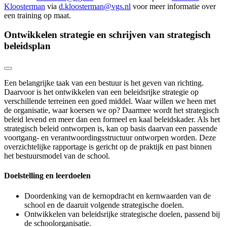
Kloosterman
via
d.kloosterman@vgs.nl
voor meer informatie over
een training op maat.
Ontwikkelen strategie en schrijven van strategisch
beleidsplan
Een belangrijke taak van een bestuur is het geven van richting.
Daarvoor is het ontwikkelen van een beleidsrijke strategie op
verschillende terreinen een goed middel. Waar willen we heen met
de organisatie, waar koersen we op? Daarmee wordt het strategisch
beleid levend en meer dan een formeel en kaal beleidskader. Als het
strategisch beleid ontworpen is, kan op basis daarvan een passende
voortgang- en verantwoordingsstructuur ontworpen worden. Deze
overzichtelijke rapportage is gericht op de praktijk en past binnen
het bestuursmodel van de school.
Doelstelling en leerdoelen
Doordenking van de kernopdracht en kernwaarden van de
school en de daaruit volgende strategische doelen.
Ontwikkelen van beleidsrijke strategische doelen, passend bij
de schoolorganisatie.