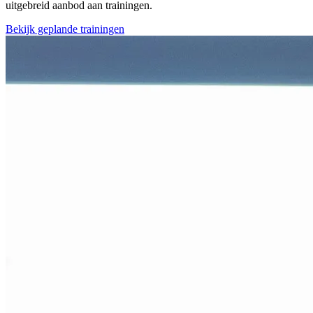
uitgebreid aanbod aan trainingen.
Bekijk geplande trainingen