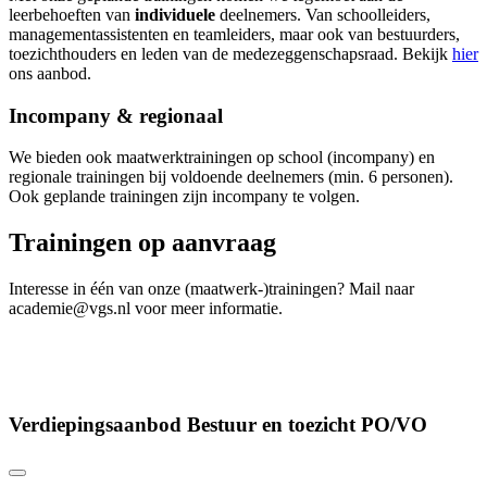
leerbehoeften van
individuele
deelnemers. Van schoolleiders,
managementassistenten en teamleiders, maar ook van bestuurders,
toezichthouders en leden van de medezeggenschapsraad. Bekijk
hier
ons aanbod.
Incompany & regionaal
We bieden ook maatwerktrainingen op school (incompany) en
regionale trainingen bij voldoende deelnemers (min. 6 personen).
Ook geplande trainingen zijn incompany te volgen.
Trainingen op aanvraag
Interesse in één van onze (maatwerk-)trainingen? Mail naar
academie@vgs.nl voor meer informatie.
Verdiepingsaanbod Bestuur en toezicht PO/VO