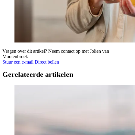
Vragen over dit artikel?
Neem contact op met Jolien van
Moolenbroek
Stuur een e-mail
Direct bellen
Gerelateerde artikelen