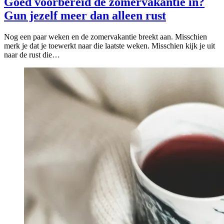
Goed voorbereid de zomervakantie in?
Gun jezelf meer dan alleen rust
Nog een paar weken en de zomervakantie breekt aan. Misschien
merk je dat je toewerkt naar die laatste weken. Misschien kijk je uit
naar de rust die…