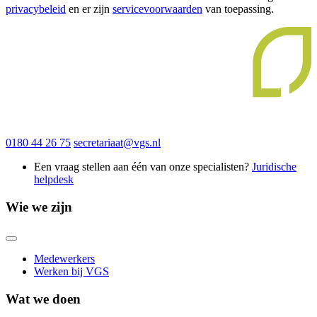
privacybeleid
en er zijn
servicevoorwaarden
van toepassing.
0180 44 26 75
secretariaat@vgs.nl
Een vraag stellen aan één van onze specialisten?
Juridische
helpdesk
Wie we zijn
Medewerkers
Werken bij VGS
Wat we doen