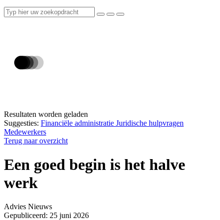
Resultaten worden geladen
Suggesties:
Financiële administratie
Juridische hulpvragen
Medewerkers
Terug naar overzicht
Een goed begin is het halve
werk
Advies
Nieuws
Gepubliceerd: 25 juni 2026