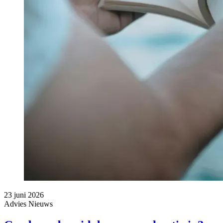
23 juni 2026
Advies
Nieuws