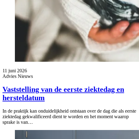
11 juni 2026
Advies
Nieuws
Vaststelling van de eerste ziektedag en
hersteldatum
In de praktijk kan onduidelijkheid ontstaan over de dag die als eerste
ziektedag gekwalificeerd dient te worden en het moment waarop
sprake is van…