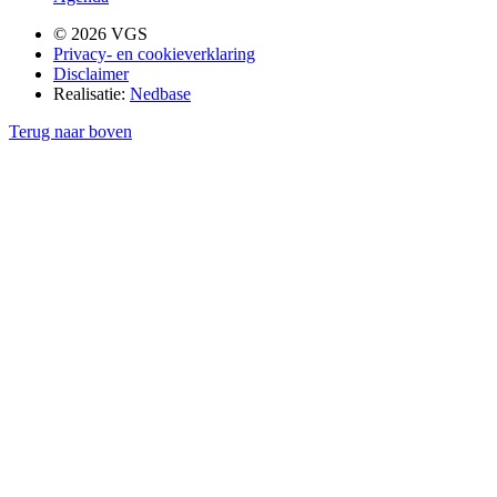
© 2026 VGS
Privacy- en cookieverklaring
Disclaimer
Realisatie:
Nedbase
Terug naar boven