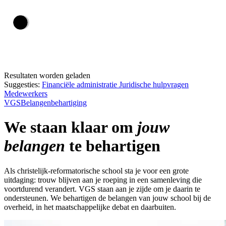
Resultaten worden geladen
Suggesties:
Financiële administratie
Juridische hulpvragen
Medewerkers
VGS
Belangenbehartiging
We staan klaar om
jouw
belangen
te behartigen
Als christelijk-reformatorische school sta je voor een grote
uitdaging: trouw blijven aan je roeping in een samenleving die
voortdurend verandert. VGS staan aan je zijde om je daarin te
ondersteunen. We behartigen de belangen van jouw school bij de
overheid, in het maatschappelijke debat en daarbuiten.