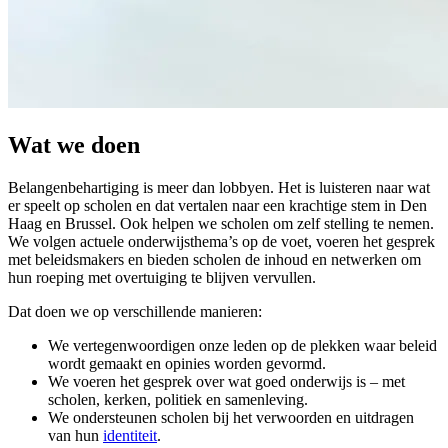
Wat we doen
Belangenbehartiging is meer dan lobbyen. Het is luisteren naar wat
er speelt op scholen en dat vertalen naar een krachtige stem in Den
Haag en Brussel. Ook helpen we scholen om zelf stelling te nemen.
We volgen actuele onderwijsthema’s op de voet, voeren het gesprek
met beleidsmakers en bieden scholen de inhoud en netwerken om
hun roeping met overtuiging te blijven vervullen.
Dat doen we op verschillende manieren:
We vertegenwoordigen onze leden op de plekken waar beleid
wordt gemaakt en opinies worden gevormd.
We voeren het gesprek over wat goed onderwijs is – met
scholen, kerken, politiek en samenleving.
We ondersteunen scholen bij het verwoorden en uitdragen
van hun
identiteit
.