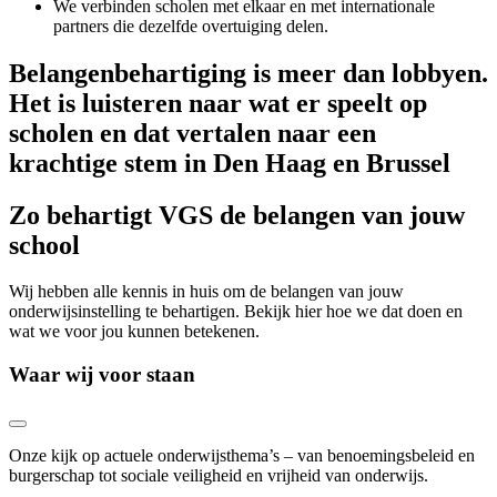
We verbinden scholen met elkaar en met internationale
partners die dezelfde overtuiging delen.
Belangenbehartiging is meer dan lobbyen.
Het is luisteren naar wat er speelt op
scholen en dat vertalen naar een
krachtige stem in Den Haag en Brussel
Zo behartigt VGS de belangen van jouw
school
Wij hebben alle kennis in huis om de belangen van jouw
onderwijsinstelling te behartigen. Bekijk hier hoe we dat doen en
wat we voor jou kunnen betekenen.
Waar wij voor staan
Onze kijk op actuele onderwijsthema’s – van benoemingsbeleid en
burgerschap tot sociale veiligheid en vrijheid van onderwijs.