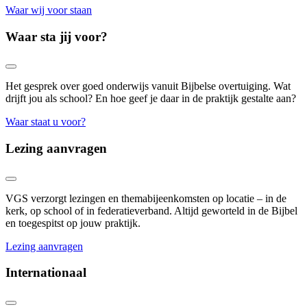
Waar wij voor staan
Waar sta jij voor?
Het gesprek over goed onderwijs vanuit Bijbelse overtuiging. Wat
drijft jou als school? En hoe geef je daar in de praktijk gestalte aan?
Waar staat u voor?
Lezing aanvragen
VGS verzorgt lezingen en themabijeenkomsten op locatie – in de
kerk, op school of in federatieverband. Altijd geworteld in de Bijbel
en toegespitst op jouw praktijk.
Lezing aanvragen
Internationaal