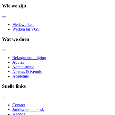
Wie we zijn
Medewerkers
Werken bij VGS
Wat we doen
Belangenbehartiging
Advies
Administratie
Nieuws & Kennis
Academie
Snelle links
Contact
Juridische helpdesk
Agenda