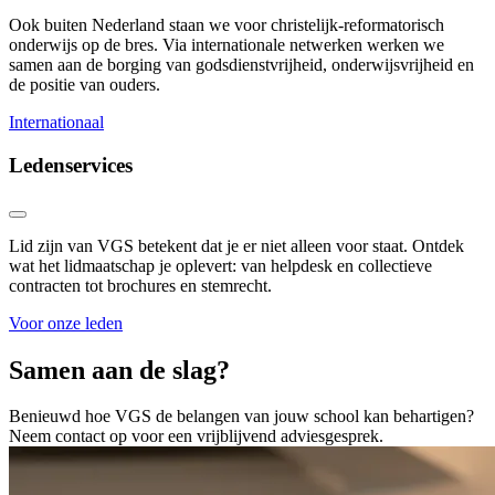
Ook buiten Nederland staan we voor christelijk-reformatorisch
onderwijs op de bres. Via internationale netwerken werken we
samen aan de borging van godsdienstvrijheid, onderwijsvrijheid en
de positie van ouders.
Internationaal
Ledenservices
Lid zijn van VGS betekent dat je er niet alleen voor staat. Ontdek
wat het lidmaatschap je oplevert: van helpdesk en collectieve
contracten tot brochures en stemrecht.
Voor onze leden
Samen aan de slag?
Benieuwd hoe VGS de belangen van jouw school kan behartigen?
Neem contact op voor een vrijblijvend adviesgesprek.