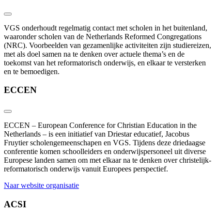
VGS onderhoudt regelmatig contact met scholen in het buitenland,
waaronder scholen van de Netherlands Reformed Congregations
(NRC). Voorbeelden van gezamenlijke activiteiten zijn studiereizen,
met als doel samen na te denken over actuele thema’s en de
toekomst van het reformatorisch onderwijs, en elkaar te versterken
en te bemoedigen.
ECCEN
ECCEN – European Conference for Christian Education in the
Netherlands – is een initiatief van
Driestar educatief, Jacobus
Fruytier scholengemeenschapen en VGS. Tijdens deze driedaagse
conferentie komen schoolleiders en onderwijspersoneel uit diverse
Europese landen samen om met elkaar na te denken over christelijk-
reformatorisch onderwijs vanuit Europees perspectief.
Naar website organisatie
ACSI