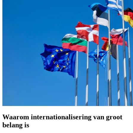
Waarom internationalisering van groot
belang is