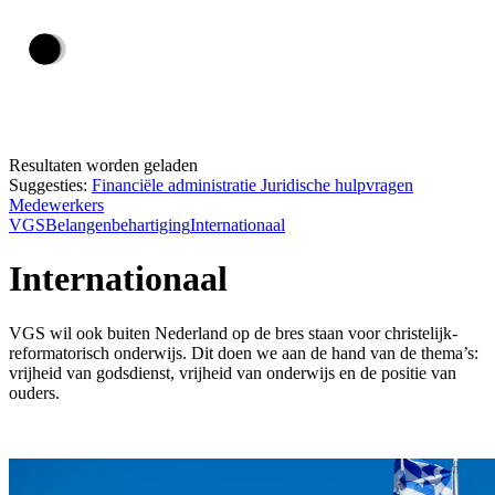
Resultaten worden geladen
Suggesties:
Financiële administratie
Juridische hulpvragen
Medewerkers
VGS
Belangenbehartiging
Internationaal
Internationaal
VGS wil ook buiten Nederland op de bres staan voor christelijk-
reformatorisch onderwijs. Dit doen we aan de hand van de thema’s:
vrijheid van godsdienst, vrijheid van onderwijs en de positie van
ouders.