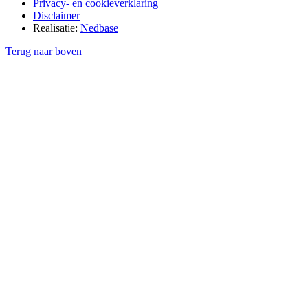
Privacy- en cookieverklaring
Disclaimer
Realisatie:
Nedbase
Terug naar boven