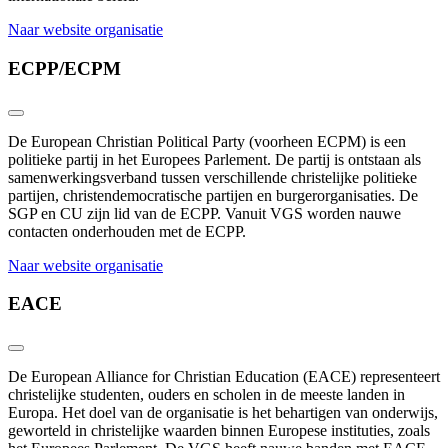
Naar website organisatie
ECPP/ECPM
De European Christian Political Party (voorheen ECPM) is een
politieke partij in het Europees Parlement. De partij is ontstaan als
samenwerkingsverband
tussen verschillende christelijke politieke
partijen, christendemocratische partijen en burgerorganisaties. De
SGP en CU zijn lid van de ECPP. Vanuit VGS worden nauwe
contacten onderhouden met de ECPP.
Naar website organisatie
EACE
De European Alliance for Christian Education (EACE) representeert
christelijke studenten, ouders en scholen in de meeste landen in
Europa. Het doel van de organisatie is het behartigen van onderwijs,
geworteld in christelijke waarden binnen Europese instituties, zoals