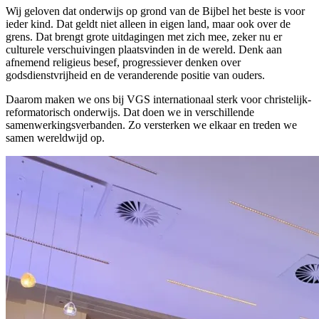
Wij geloven dat onderwijs op grond van de Bijbel het beste is voor
ieder kind. Dat geldt niet alleen in eigen land, maar ook over de
grens. Dat brengt grote uitdagingen met zich mee, zeker nu er
culturele verschuivingen plaatsvinden in de wereld. Denk aan
afnemend religieus besef, progressiever denken over
godsdienstvrijheid en de veranderende positie van ouders.
Daarom maken we ons bij VGS internationaal sterk voor christelijk-
reformatorisch onderwijs. Dat doen we in verschillende
samenwerkingsverbanden. Zo versterken we elkaar en treden we
samen wereldwijd op.