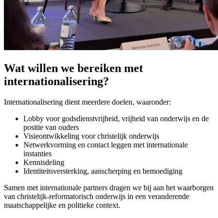
Wat willen we bereiken met
internationalisering?
Internationalisering dient meerdere doelen, waaronder:
Lobby voor godsdienstvrijheid, vrijheid van onderwijs en de
positie van ouders
Visieontwikkeling voor christelijk onderwijs
Netwerkvorming en contact leggen met internationale
instanties
Kennisdeling
Identiteitsversterking, aanscherping en bemoediging
Samen met internationale partners dragen we bij aan het waarborgen
van christelijk-reformatorisch onderwijs in een veranderende
maatschappelijke en politieke context.