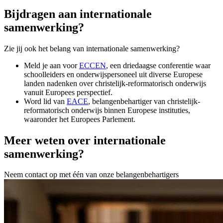
Bijdragen aan internationale
samenwerking?
Zie jij ook het belang van internationale samenwerking?
Meld je aan voor
ECCEN
, een driedaagse
conferentie waar
schoolleiders en onderwijspersoneel uit diverse Europese
landen nadenken over christelijk-reformatorisch onderwijs
vanuit Europees perspectief.
Word lid van
EACE
, belangenbehartiger
van christelijk-
reformatorisch onderwijs binnen Europese instituties,
waaronder het Europees Parlement.
Meer weten over internationale
samenwerking?
Neem contact op met één van onze belangenbehartigers