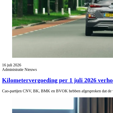
16 juli 2026
Administratie
Nieuws
Kilometervergoeding per 1 juli 2026 verh
Cao-partijen CNV, BK, BMK en BVOK hebben afgesproken dat de ve