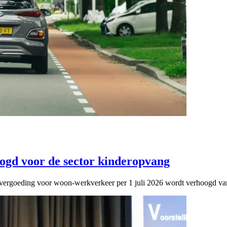
oogd voor de sector kinderopvang
rgoeding voor woon-werkverkeer per 1 juli 2026 wordt verhoogd va