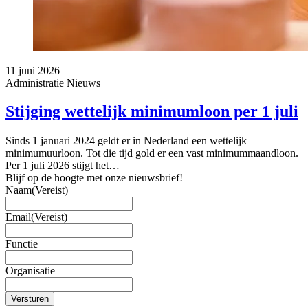
11 juni 2026
Administratie
Nieuws
Stijging wettelijk minimumloon per 1 juli
Sinds 1 januari 2024 geldt er in Nederland een wettelijk
minimumuurloon. Tot die tijd gold er een vast minimummaandloon.
Per 1 juli 2026 stijgt het…
Blijf op de hoogte met onze nieuwsbrief!
Naam
(Vereist)
Email
(Vereist)
Functie
Organisatie
Versturen