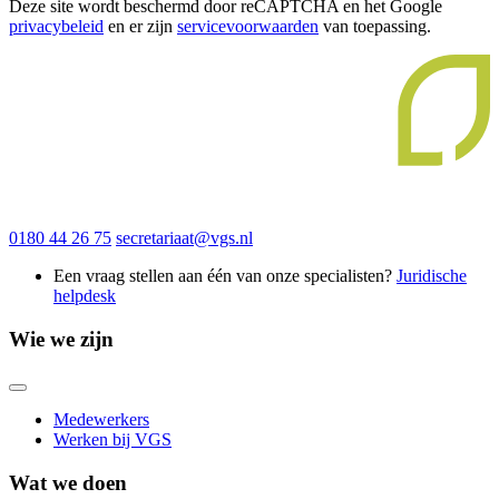
Deze site wordt beschermd door reCAPTCHA en het Google
privacybeleid
en er zijn
servicevoorwaarden
van toepassing.
0180 44 26 75
secretariaat@vgs.nl
Een vraag stellen aan één van onze specialisten?
Juridische
helpdesk
Wie we zijn
Medewerkers
Werken bij VGS
Wat we doen