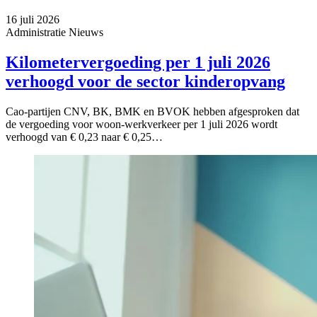
16 juli 2026
Administratie
Nieuws
Kilometervergoeding per 1 juli 2026
verhoogd voor de sector kinderopvang
Cao-partijen CNV, BK, BMK en BVOK hebben afgesproken dat
de vergoeding voor woon-werkverkeer per 1 juli 2026 wordt
verhoogd van € 0,23 naar € 0,25…