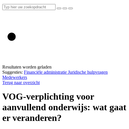
Resultaten worden geladen
Suggesties:
Financiële administratie
Juridische hulpvragen
Medewerkers
Terug naar overzicht
VOG-verplichting voor
aanvullend onderwijs: wat gaat
er veranderen?