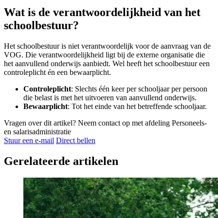
Wat is de verantwoordelijkheid van het
schoolbestuur?
Het schoolbestuur is niet verantwoordelijk voor de aanvraag van de
VOG. Die verantwoordelijkheid ligt bij de externe organisatie die
het aanvullend onderwijs aanbiedt. Wel heeft het schoolbestuur een
controleplicht én een bewaarplicht.
Controleplicht
: Slechts één keer per schooljaar per persoon
die belast is met het uitvoeren van aanvullend onderwijs.
Bewaarplicht
: Tot het einde van het betreffende schooljaar.
Vragen over dit artikel?
Neem contact op met afdeling Personeels-
en salarisadministratie
Stuur een e-mail
Direct bellen
Gerelateerde artikelen