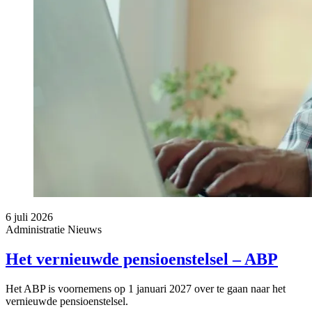
6 juli 2026
Administratie
Nieuws
Het vernieuwde pensioenstelsel – ABP
Het ABP is voornemens op 1 januari 2027 over te gaan naar het
vernieuwde pensioenstelsel.