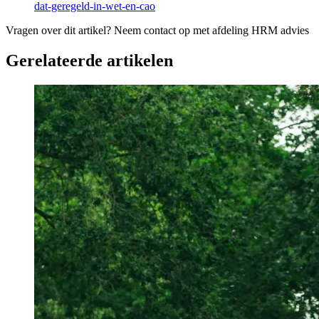
dat-geregeld-in-wet-en-cao
Vragen over dit artikel?
Neem contact op met afdeling HRM advies
Gerelateerde artikelen