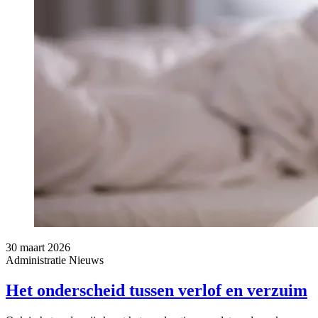
30 maart 2026
Administratie
Nieuws
Het onderscheid tussen verlof en verzuim