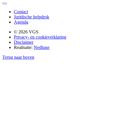
Contact
Juridische helpdesk
Agenda
© 2026 VGS
Privacy- en cookieverklaring
Disclaimer
Realisatie:
Nedbase
Terug naar boven