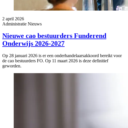
2 april 2026
Administratie
Nieuws
Nieuwe cao bestuurders Funderend
Onderwijs 2026-2027
Op 28 januari 2026 is er een onderhandelaarsakkoord bereikt voor
de cao bestuurders FO. Op 11 maart 2026 is deze definitief
geworden.