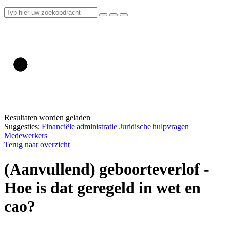
Resultaten worden geladen
Suggesties:
Financiële administratie
Juridische hulpvragen
Medewerkers
Terug naar overzicht
(Aanvullend) geboorteverlof -
Hoe is dat geregeld in wet en
cao?