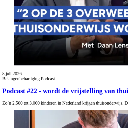
8 juli 2026
Belangenbehartiging
Podcast
Podcast #22 - wordt de vrijstelling van thu
Zo’n 2.500 tot 3.000 kinderen in Nederland krijgen thuisonderwijs. 