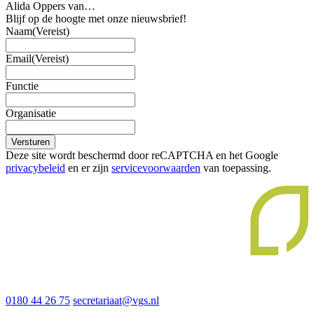
Alida Oppers van…
Blijf op de hoogte met onze nieuwsbrief!
Naam
(Vereist)
Email
(Vereist)
Functie
Organisatie
Versturen
Deze site wordt beschermd door reCAPTCHA en het Google
privacybeleid
en er zijn
servicevoorwaarden
van toepassing.
0180 44 26 75
secretariaat@vgs.nl