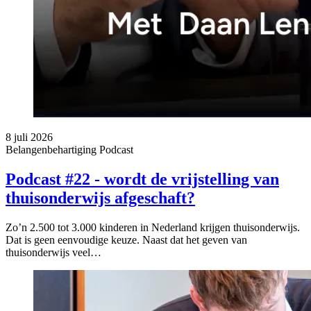
8 juli 2026
Belangenbehartiging
Podcast
Podcast #22 - wordt de vrijstelling van
thuisonderwijs afgeschaft?
Zo’n 2.500 tot 3.000 kinderen in Nederland krijgen thuisonderwijs.
Dat is geen eenvoudige keuze. Naast dat het geven van
thuisonderwijs veel…