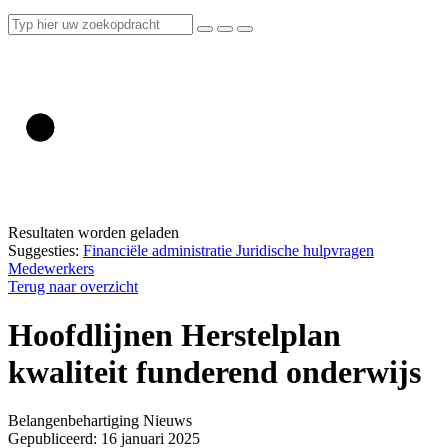
Resultaten worden geladen
Suggesties:
Financiële administratie
Juridische hulpvragen
Medewerkers
Terug naar overzicht
Hoofdlijnen Herstelplan
kwaliteit funderend onderwijs
Belangenbehartiging
Nieuws
Gepubliceerd: 16 januari 2025