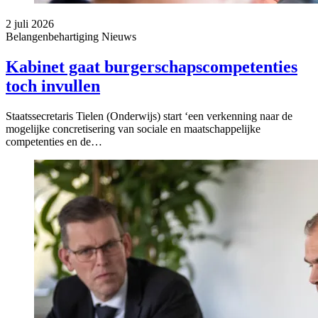
2 juli 2026
Belangenbehartiging
Nieuws
Kabinet gaat burgerschapscompetenties
toch invullen
Staatssecretaris Tielen (Onderwijs) start ‘een verkenning naar de
mogelijke concretisering van sociale en maatschappelijke
competenties en de…