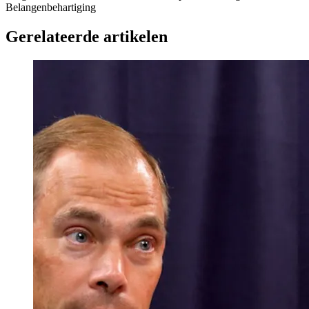
Belangenbehartiging
Gerelateerde artikelen