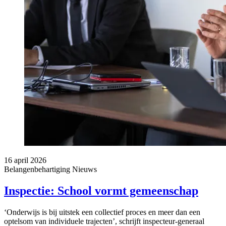
16 april 2026
Belangenbehartiging
Nieuws
Inspectie: School vormt gemeenschap
‘Onderwijs is bij uitstek een collectief proces en meer dan een
optelsom van individuele trajecten’, schrijft inspecteur-generaal