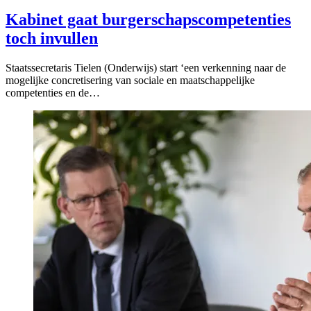
Kabinet gaat burgerschapscompetenties
toch invullen
Staatssecretaris Tielen (Onderwijs) start ‘een verkenning naar de
mogelijke concretisering van sociale en maatschappelijke
competenties en de…