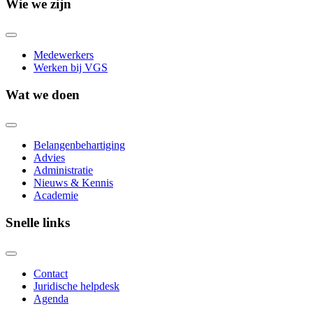
Wie we zijn
Medewerkers
Werken bij VGS
Wat we doen
Belangenbehartiging
Advies
Administratie
Nieuws & Kennis
Academie
Snelle links
Contact
Juridische helpdesk
Agenda