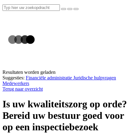
Resultaten worden geladen
Suggesties:
Financiële administratie
Juridische hulpvragen
Medewerkers
Terug naar overzicht
Is uw kwaliteitszorg op orde?
Bereid uw bestuur goed voor
op een inspectiebezoek