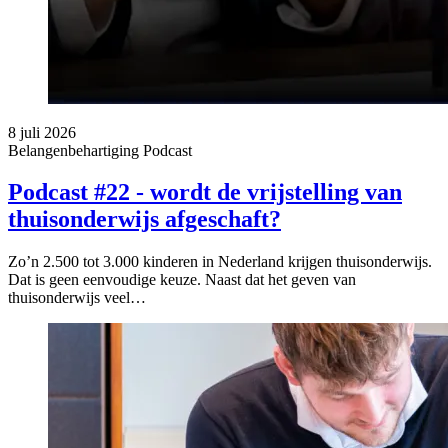
8 juli 2026
Belangenbehartiging
Podcast
Podcast #22 - wordt de vrijstelling van
thuisonderwijs afgeschaft?
Zo’n 2.500 tot 3.000 kinderen in Nederland krijgen thuisonderwijs.
Dat is geen eenvoudige keuze. Naast dat het geven van
thuisonderwijs veel…