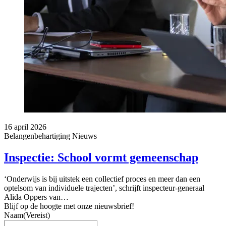
16 april 2026
Belangenbehartiging
Nieuws
Inspectie: School vormt gemeenschap
‘Onderwijs is bij uitstek een collectief proces en meer dan een
optelsom van individuele trajecten’, schrijft inspecteur-generaal
Alida Oppers van…
Blijf op de hoogte met onze nieuwsbrief!
Naam
(Vereist)