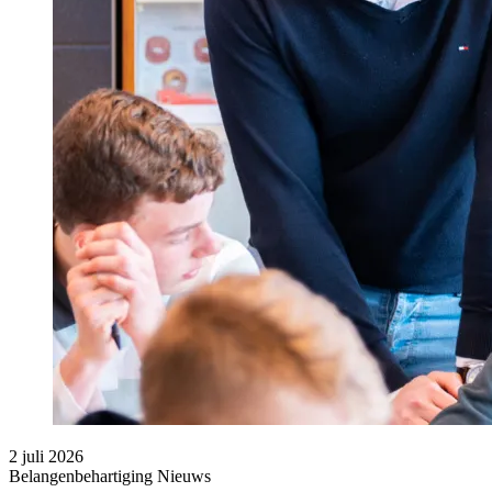
2 juli 2026
Belangenbehartiging
Nieuws