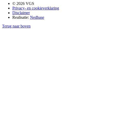
© 2026 VGS
Privacy- en cookieverklaring
Disclaimer
Realisatie:
Nedbase
Terug naar boven