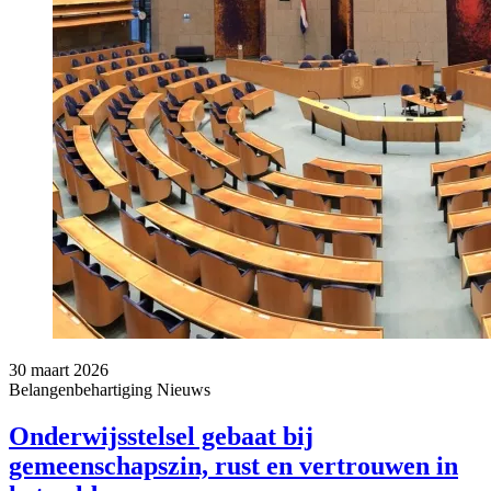
30 maart 2026
Belangenbehartiging
Nieuws
Onderwijsstelsel gebaat bij
gemeenschapszin, rust en vertrouwen in