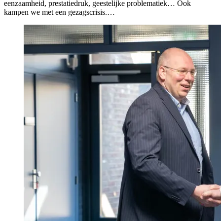
eenzaamheid, prestatiedruk, geestelijke problematiek… Ook
kampen we met een gezagscrisis.…