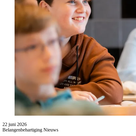
22 juni 2026
Belangenbehartiging
Nieuws