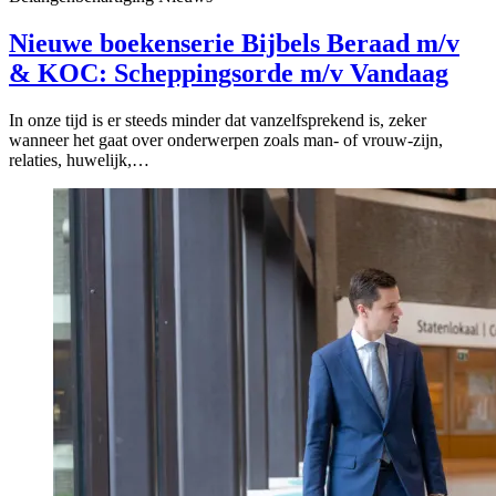
Nieuwe boekenserie Bijbels Beraad m/v
& KOC: Scheppingsorde m/v Vandaag
In onze tijd is er steeds minder dat vanzelfsprekend is, zeker
wanneer het gaat over onderwerpen zoals man- of vrouw-zijn,
relaties, huwelijk,…