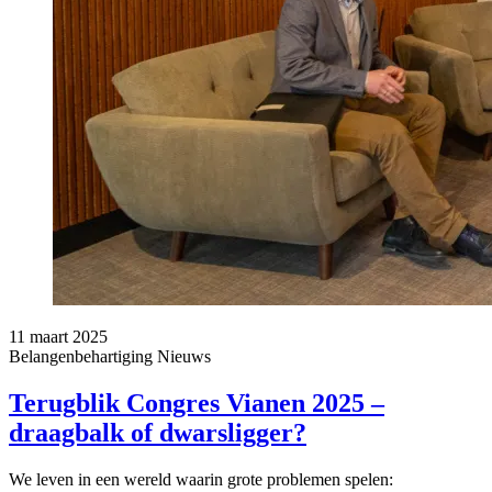
11 maart 2025
Belangenbehartiging
Nieuws
Terugblik Congres Vianen 2025 –
draagbalk of dwarsligger?
We leven in een wereld waarin grote problemen spelen: