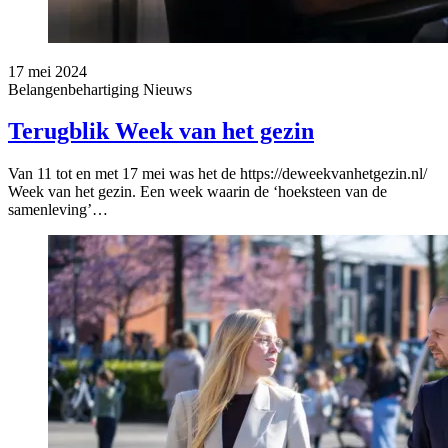
17 mei 2024
Belangenbehartiging
Nieuws
Terugblik Week van het gezin
Van 11 tot en met 17 mei was het de https://deweekvanhetgezin.nl/
Week van het gezin. Een week waarin de ‘hoeksteen van de
samenleving’…