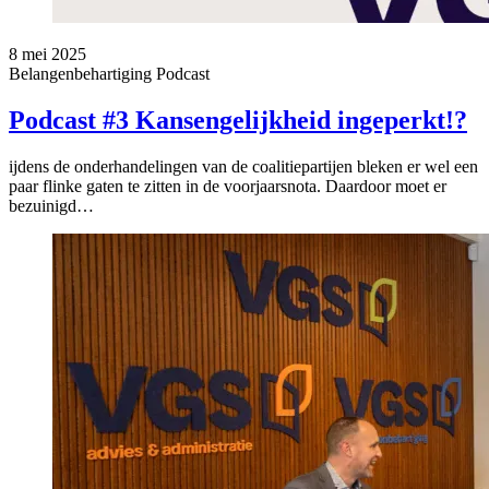
8 mei 2025
Belangenbehartiging
Podcast
Podcast #3 Kansengelijkheid ingeperkt!?
ijdens de onderhandelingen van de coalitiepartijen bleken er wel een
paar flinke gaten te zitten in de voorjaarsnota. Daardoor moet er
bezuinigd…