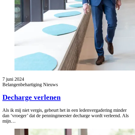
7 juni 2024
Belangenbehartiging
Nieuws
Decharge verlenen
Als ik mij niet vergis, gebeurt het in een ledenvergadering minder
dan ‘vroeger’ dat de penningmeester decharge wordt verleend. Als
mijn…