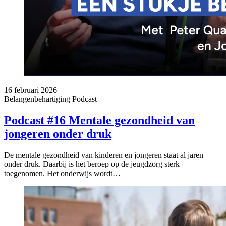
16 februari 2026
Belangenbehartiging
Podcast
Podcast #16 Mentale gezondheid van
jongeren onder druk
De mentale gezondheid van kinderen en jongeren staat al jaren
onder druk. Daarbij is het beroep op de jeugdzorg sterk
toegenomen. Het onderwijs wordt…