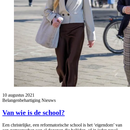
10 augustus 2021
Belangenbehartiging
Nieuws
Van wie is de school?
Een christelijke, een reformatorische school is het ‘eigendom’ van