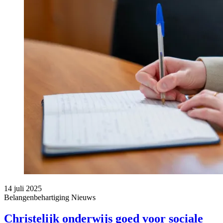
14 juli 2025
Belangenbehartiging
Nieuws
Christelijk onderwijs goed voor sociale