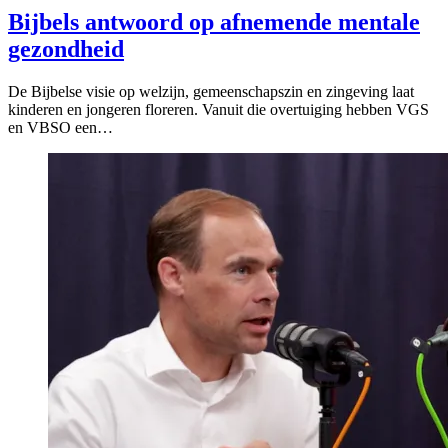
Bijbels antwoord op afnemende mentale
gezondheid
De Bijbelse visie op welzijn, gemeenschapszin en zingeving laat
kinderen en jongeren floreren. Vanuit die overtuiging hebben VGS
en VBSO een…