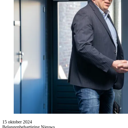
15 oktober 2024
Belangenbehartiging
Nieuws