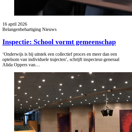
16 april 2026
Belangenbehartiging
Nieuws
Inspectie: School vormt gemeenschap
‘Onderwijs is bij uitstek een collectief proces en meer dan een
optelsom van individuele trajecten’, schrijft inspecteur-generaal
Alida Oppers van…