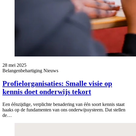
28 mei 2025
Belangenbehartiging
Nieuws
Profielorganisaties: Smalle visie op
kennis doet onderwijs tekort
Een éénzijdige, verplichte benadering van één soort kennis staat
haaks op de fundamenten van ons onderwijssysteem. Dat stellen
de…