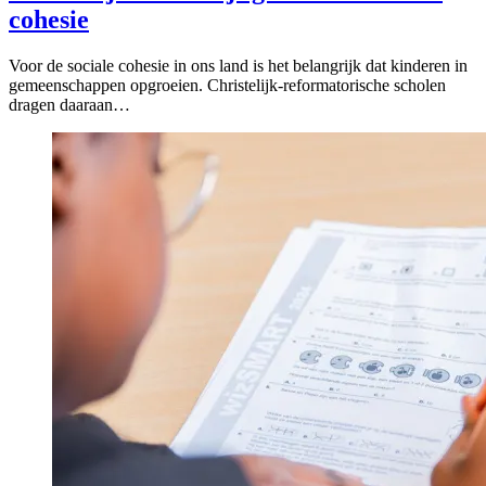
cohesie
Voor de sociale cohesie in ons land is het belangrijk dat kinderen in
gemeenschappen opgroeien. Christelijk-reformatorische scholen
dragen daaraan…