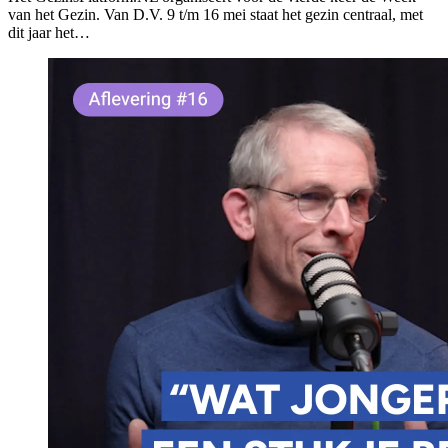
van het Gezin. Van D.V. 9 t/m 16 mei staat het gezin centraal, met
dit jaar het…