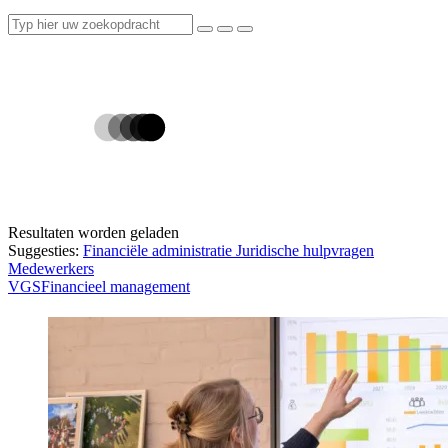
Resultaten worden geladen
Suggesties:
Financiële administratie
Juridische hulpvragen
Medewerkers
VGS
Financieel management