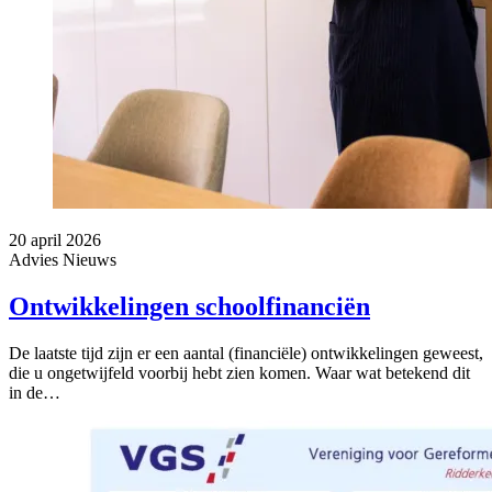
20 april 2026
Advies
Nieuws
Ontwikkelingen schoolfinanciën
De laatste tijd zijn er een aantal (financiële) ontwikkelingen geweest,
die u ongetwijfeld voorbij hebt zien komen. Waar wat betekend dit
in de…