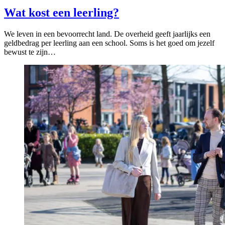
Wat kost een leerling?
We leven in een bevoorrecht land. De overheid geeft jaarlijks een
geldbedrag per leerling aan een school. Soms is het goed om jezelf
bewust te zijn…