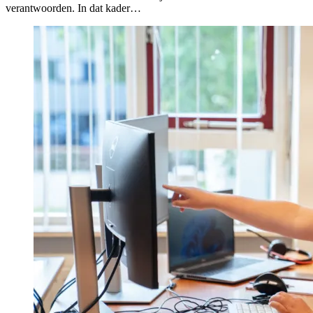
verantwoorden. In dat kader…