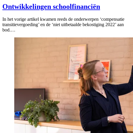
Ontwikkelingen schoolfinanciën
In het vorige artikel kwamen reeds de onderwerpen ‘compensatie
transitievergoeding’ en de ‘niet uitbetaalde bekostiging 2022’ aan
bod.…