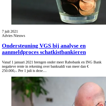
7 juli 2021
Advies
Nieuws
Ondersteuning VGS bij analyse en
aanmeldproces schatkistbankieren
Vanaf 1 januari 2021 brengen onder meer Rabobank en ING Bank
negatieve rente in rekening over banksaldi van meer dan €
250.000,-. Per 1 juli is deze…