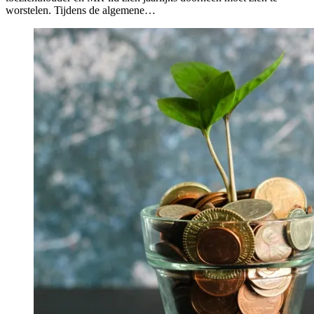
worstelen. Tijdens de algemene…