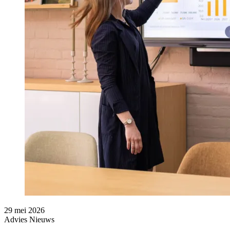
29 mei 2026
Advies
Nieuws