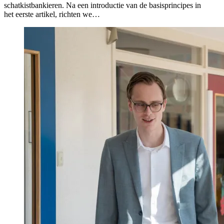
schatkistbankieren. Na een introductie van de basisprincipes in
het eerste artikel, richten we…