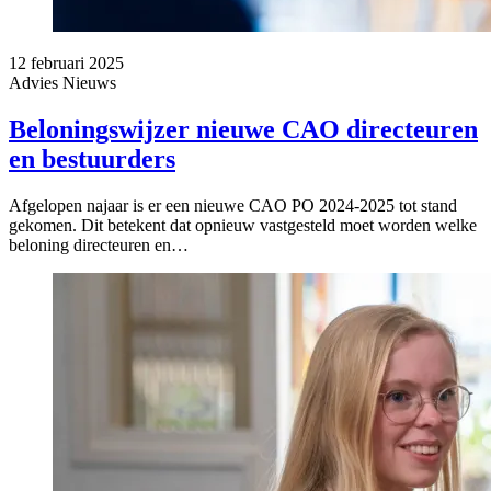
12 februari 2025
Advies
Nieuws
Beloningswijzer nieuwe CAO directeuren
en bestuurders
Afgelopen najaar is er een nieuwe CAO PO 2024-2025 tot stand
gekomen. Dit betekent dat opnieuw vastgesteld moet worden welke
beloning directeuren en…