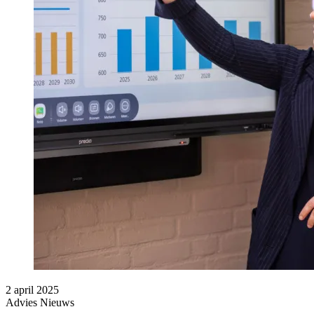
2 april 2025
Advies
Nieuws