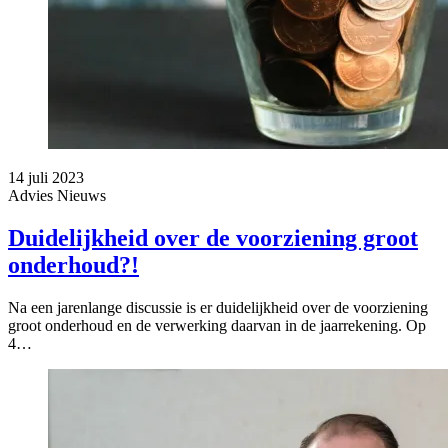
14 juli 2023
Advies
Nieuws
Duidelijkheid over de voorziening groot
onderhoud?!
Na een jarenlange discussie is er duidelijkheid over de voorziening
groot onderhoud en de verwerking daarvan in de jaarrekening. Op
4…