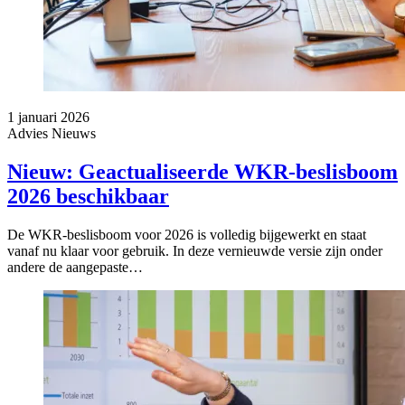
1 januari 2026
Advies
Nieuws
Nieuw: Geactualiseerde WKR‑beslisboom
2026 beschikbaar
De WKR-beslisboom voor 2026 is volledig bijgewerkt en staat
vanaf nu klaar voor gebruik. In deze vernieuwde versie zijn onder
andere de aangepaste…