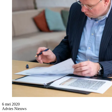
6 mei 2020
Advies
Nieuws