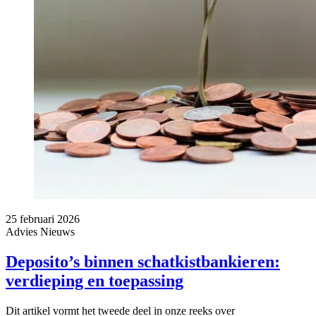
25 februari 2026
Advies
Nieuws
Deposito’s binnen schatkistbankieren:
verdieping en toepassing
Dit artikel vormt het tweede deel in onze reeks over