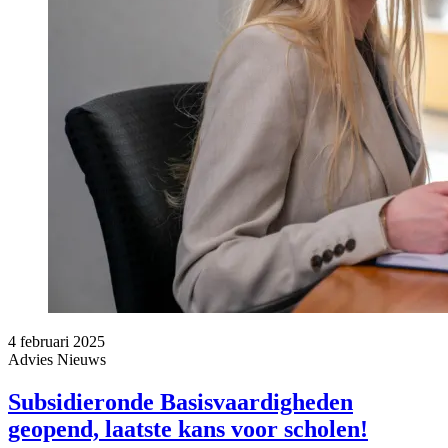
4 februari 2025
Advies
Nieuws
Subsidieronde Basisvaardigheden
geopend, laatste kans voor scholen!