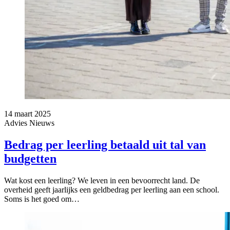
14 maart 2025
Advies
Nieuws
Bedrag per leerling betaald uit tal van
budgetten
Wat kost een leerling? We leven in een bevoorrecht land. De
overheid geeft jaarlijks een geldbedrag per leerling aan een school.
Soms is het goed om…