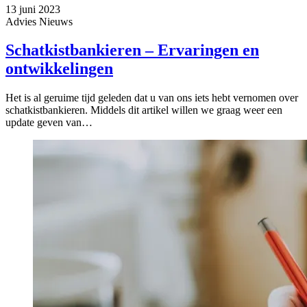
13 juni 2023
Advies
Nieuws
Schatkistbankieren – Ervaringen en
ontwikkelingen
Het is al geruime tijd geleden dat u van ons iets hebt vernomen over
schatkistbankieren. Middels dit artikel willen we graag weer een
update geven van…