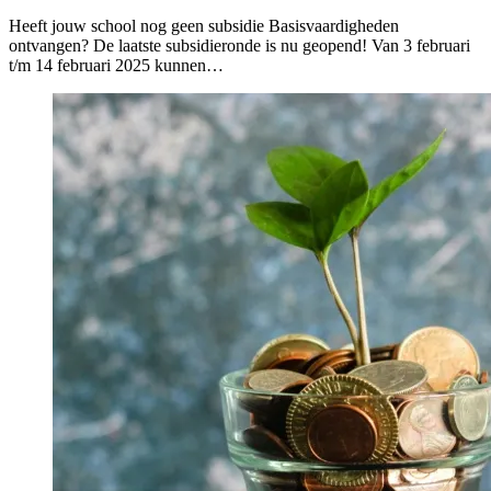
Heeft jouw school nog geen subsidie Basisvaardigheden
ontvangen? De laatste subsidieronde is nu geopend! Van 3 februari
t/m 14 februari 2025 kunnen…