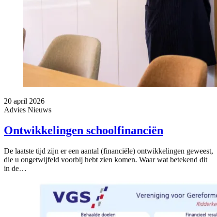
20 april 2026
Advies
Nieuws
Ontwikkelingen schoolfinanciën
De laatste tijd zijn er een aantal (financiële) ontwikkelingen geweest,
die u ongetwijfeld voorbij hebt zien komen. Waar wat betekend dit
in de…