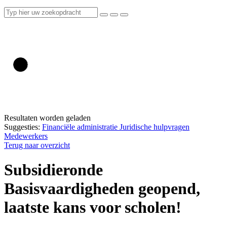
Resultaten worden geladen
Suggesties:
Financiële administratie
Juridische hulpvragen
Medewerkers
Terug naar overzicht
Subsidieronde
Basisvaardigheden geopend,
laatste kans voor scholen!