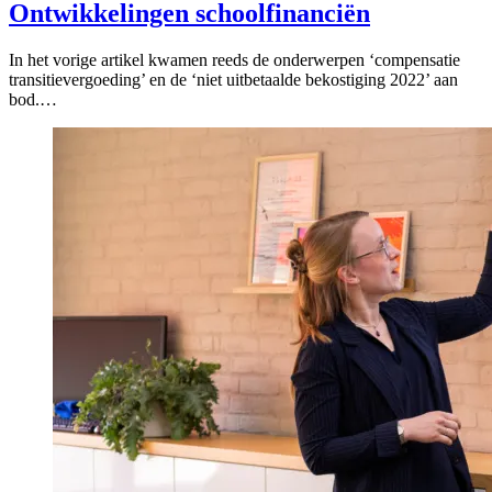
Ontwikkelingen schoolfinanciën
In het vorige artikel kwamen reeds de onderwerpen ‘compensatie
transitievergoeding’ en de ‘niet uitbetaalde bekostiging 2022’ aan
bod.…