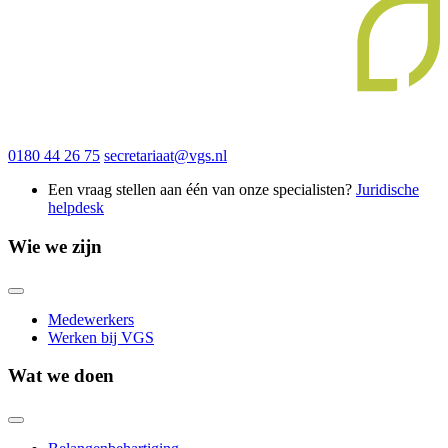
0180 44 26 75
secretariaat@vgs.nl
Een vraag stellen aan één van onze specialisten?
Juridische
helpdesk
Wie we zijn
Medewerkers
Werken bij VGS
Wat we doen