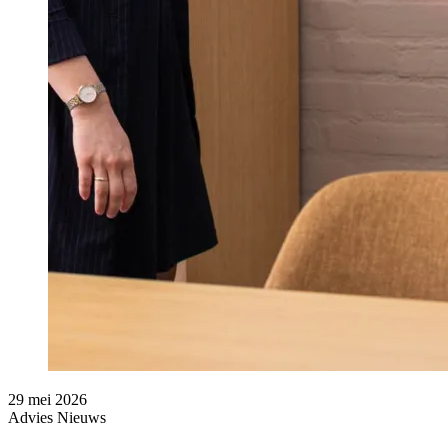
29 mei 2026
Advies
Nieuws