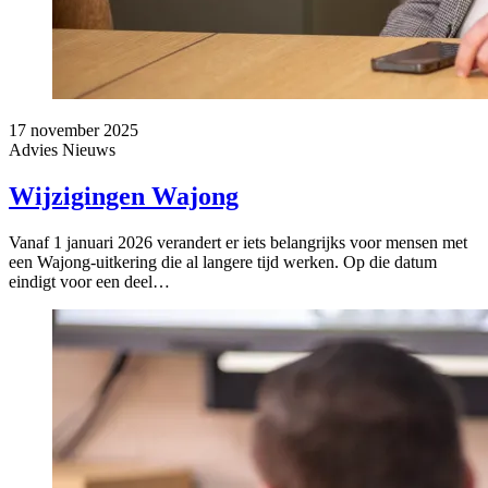
17 november 2025
Advies
Nieuws
Wijzigingen Wajong
Vanaf 1 januari 2026 verandert er iets belangrijks voor mensen met
een Wajong-uitkering die al langere tijd werken. Op die datum
eindigt voor een deel…