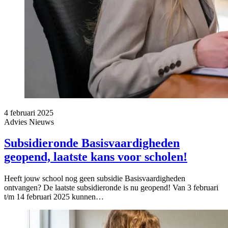
4 februari 2025
Advies
Nieuws
Subsidieronde Basisvaardigheden
geopend, laatste kans voor scholen!
Heeft jouw school nog geen subsidie Basisvaardigheden
ontvangen? De laatste subsidieronde is nu geopend! Van 3 februari
t/m 14 februari 2025 kunnen…