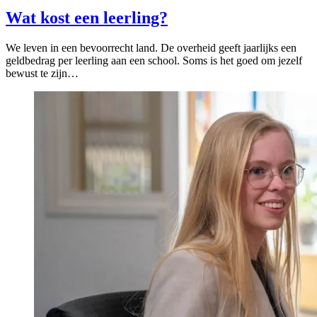
Wat kost een leerling?
We leven in een bevoorrecht land. De overheid geeft jaarlijks een
geldbedrag per leerling aan een school. Soms is het goed om jezelf
bewust te zijn…