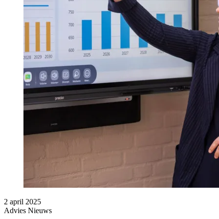
2 april 2025
Advies
Nieuws