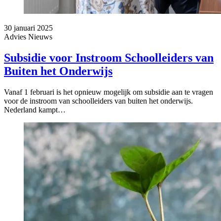
30 januari 2025
Advies
Nieuws
Subsidie voor Instroom Schoolleiders van
Buiten het Onderwijs
Vanaf 1 februari is het opnieuw mogelijk om subsidie aan te vragen
voor de instroom van schoolleiders van buiten het onderwijs.
Nederland kampt…