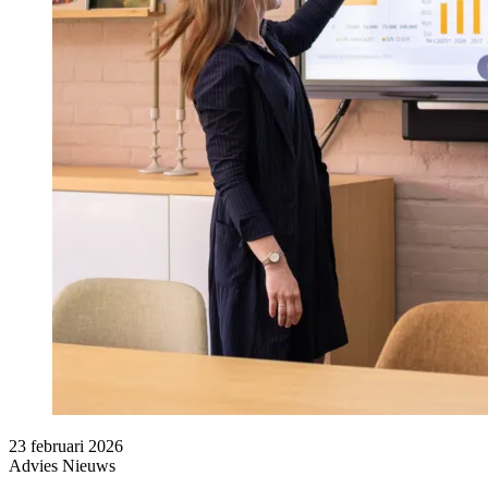
23 februari 2026
Advies
Nieuws