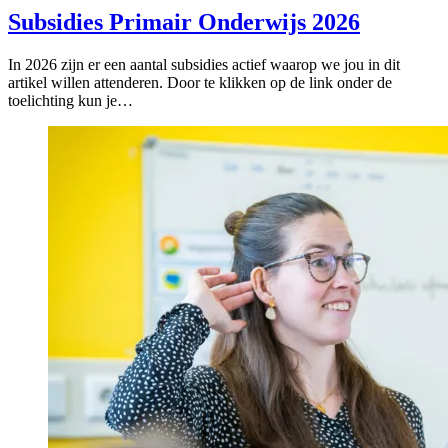
Subsidies Primair Onderwijs 2026
In 2026 zijn er een aantal subsidies actief waarop we jou in dit
artikel willen attenderen. Door te klikken op de link onder de
toelichting kun je…