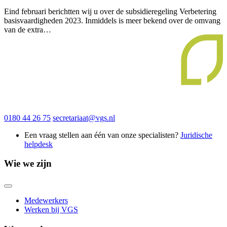
Eind februari berichtten wij u over de subsidieregeling Verbetering
basisvaardigheden 2023. Inmiddels is meer bekend over de omvang
van de extra…
0180 44 26 75
secretariaat@vgs.nl
Een vraag stellen aan één van onze specialisten?
Juridische
helpdesk
Wie we zijn
Medewerkers
Werken bij VGS