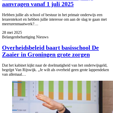
aanvragen vanaf 1 juli 2025
Hebben jullie als school of bestuur in het primair onderwijs een
lerarentekort en hebben jullie interesse om aan de slag te gaan met
meerurenmaatwerk?…
28 mei 2025
Belangenbehartiging
Nieuws
Overheidsbeleid baart basisschool De
Zaaier in Groningen grote zorgen
Dat het kabinet kijkt naar de doelmatigheid van het onderwijsgeld,
begrijpt Van Rijswijk. „Je wilt als overheid geen grote lappendeken
van allemaal…