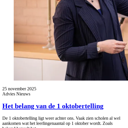
25 november 2025
Advies
Nieuws
Het belang van de 1 oktobertelling
De 1 oktobertelling ligt weer achter ons. Vaak zien scholen al wel
aankomen wat het leerlingenaantal op 1 oktober wordt. Zoals