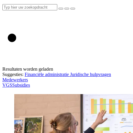
Resultaten worden geladen
Suggesties:
Financiële administratie
Juridische hulpvragen
Medewerkers
VGS
Subsidies