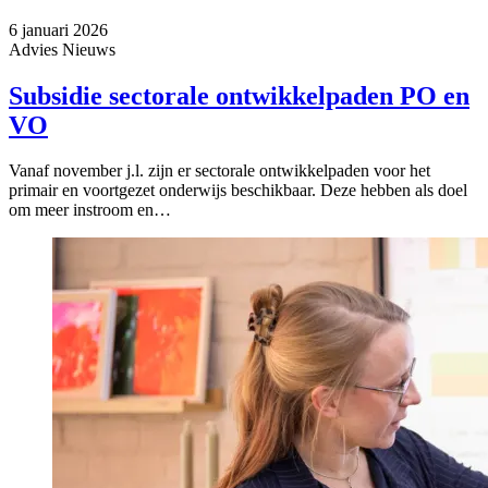
6 januari 2026
Advies
Nieuws
Subsidie sectorale ontwikkelpaden PO en
VO
Vanaf november j.l. zijn er sectorale ontwikkelpaden voor het
primair en voortgezet onderwijs beschikbaar. Deze hebben als doel
om meer instroom en…