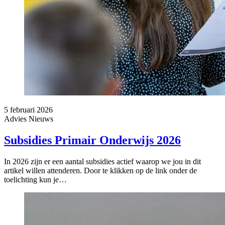
5 februari 2026
Advies
Nieuws
Subsidies Primair Onderwijs 2026
In 2026 zijn er een aantal subsidies actief waarop we jou in dit
artikel willen attenderen. Door te klikken op de link onder de
toelichting kun je…