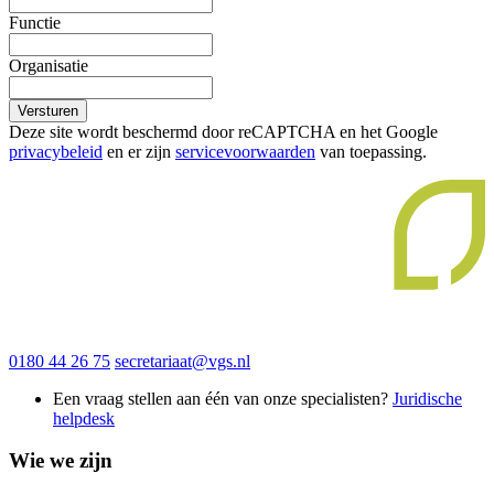
Functie
Organisatie
Versturen
Deze site wordt beschermd door reCAPTCHA en het Google
privacybeleid
en er zijn
servicevoorwaarden
van toepassing.
0180 44 26 75
secretariaat@vgs.nl
Een vraag stellen aan één van onze specialisten?
Juridische
helpdesk
Wie we zijn