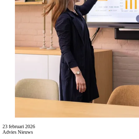
23 februari 2026
Advies
Nieuws