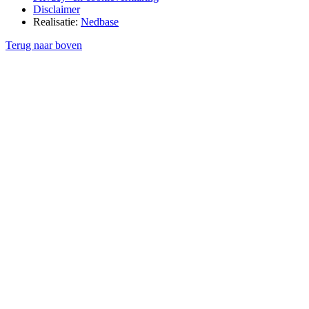
Disclaimer
Realisatie:
Nedbase
Terug naar boven