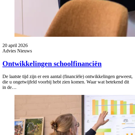
20 april 2026
Advies
Nieuws
Ontwikkelingen schoolfinanciën
De laatste tijd zijn er een aantal (financiële) ontwikkelingen geweest,
die u ongetwijfeld voorbij hebt zien komen. Waar wat betekend dit
in de…