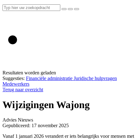
Resultaten worden geladen
Suggesties:
Financiële administratie
Juridische hulpvragen
Medewerkers
Terug naar overzicht
Wijzigingen Wajong
Advies
Nieuws
Gepubliceerd: 17 november 2025
Vanaf 1 januari 2026 verandert er iets belangrijks voor mensen met