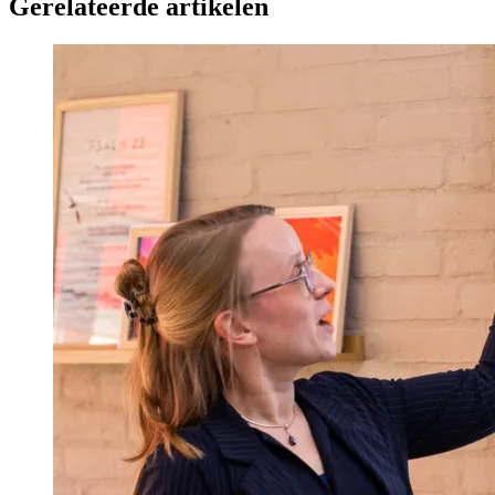
Gerelateerde artikelen