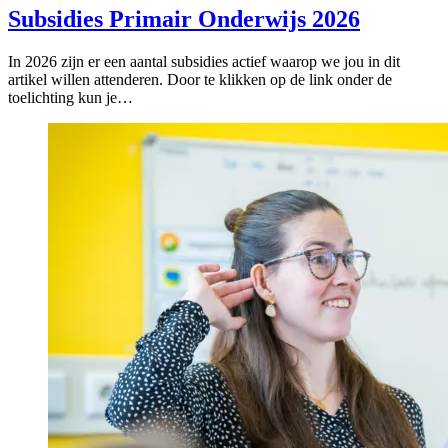
Subsidies Primair Onderwijs 2026
In 2026 zijn er een aantal subsidies actief waarop we jou in dit
artikel willen attenderen. Door te klikken op de link onder de
toelichting kun je…