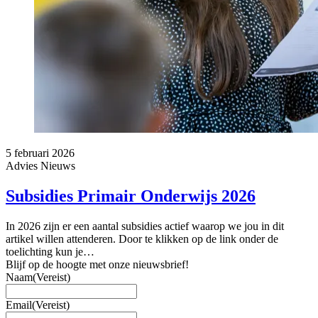
5 februari 2026
Advies
Nieuws
Subsidies Primair Onderwijs 2026
In 2026 zijn er een aantal subsidies actief waarop we jou in dit
artikel willen attenderen. Door te klikken op de link onder de
toelichting kun je…
Blijf op de hoogte met onze nieuwsbrief!
Naam
(Vereist)
Email
(Vereist)