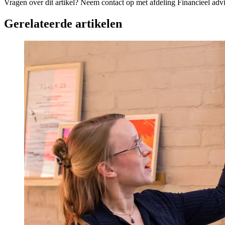
Vragen over dit artikel?
Neem contact op met afdeling Financieel adv
Gerelateerde artikelen