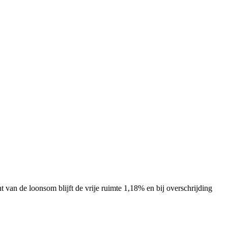
 van de loonsom blijft de vrije ruimte 1,18% en bij overschrijding