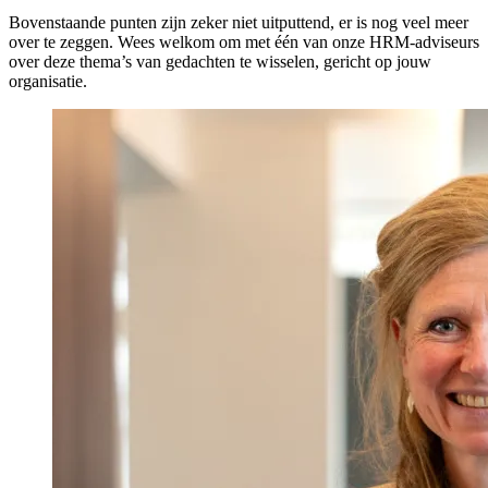
Bovenstaande punten zijn zeker niet uitputtend, er is nog veel meer
over te zeggen. Wees welkom om met één van onze HRM-adviseurs
over deze thema’s van gedachten te wisselen, gericht op jouw
organisatie.