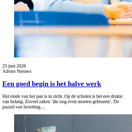
25 juni 2026
Advies
Nieuws
Een goed begin is het halve werk
Het einde van het jaar is in zicht. Op de scholen is het een drukte
van belang. Zoveel zaken ´die nog even moeten gebeuren´. De
puzzel van bezetting…