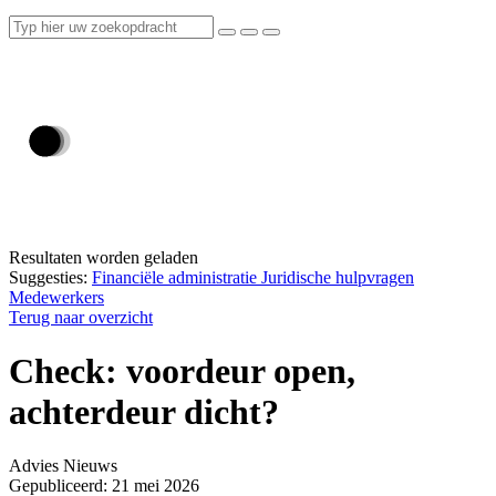
Resultaten worden geladen
Suggesties:
Financiële administratie
Juridische hulpvragen
Medewerkers
Terug naar overzicht
Check: voordeur open,
achterdeur dicht?
Advies
Nieuws
Gepubliceerd: 21 mei 2026