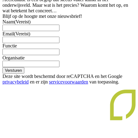
onderwijsveld. Maar wat is het precies? Waarom komt het op, en
wat betekent het concreet…
Blijf op de hoogte met onze nieuwsbrief!
Naam
(Vereist)
Email
(Vereist)
Functie
Organisatie
Versturen
Deze site wordt beschermd door reCAPTCHA en het Google
privacybeleid
en er zijn
servicevoorwaarden
van toepassing.