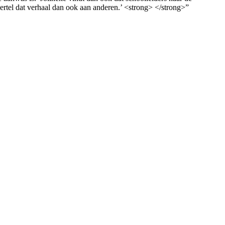
 vertel dat verhaal dan ook aan anderen.’ <strong> </strong>”