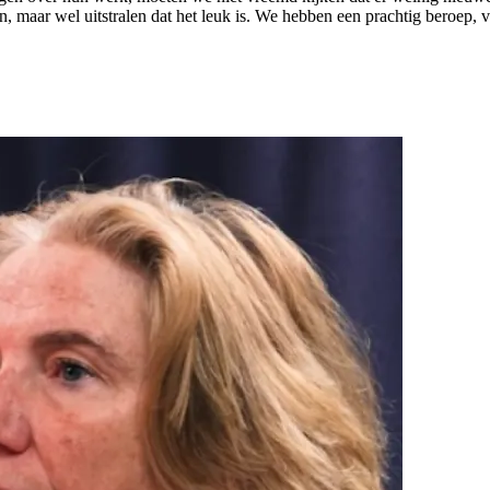
ijn, maar wel uitstralen dat het leuk is. We hebben een prachtig beroep,