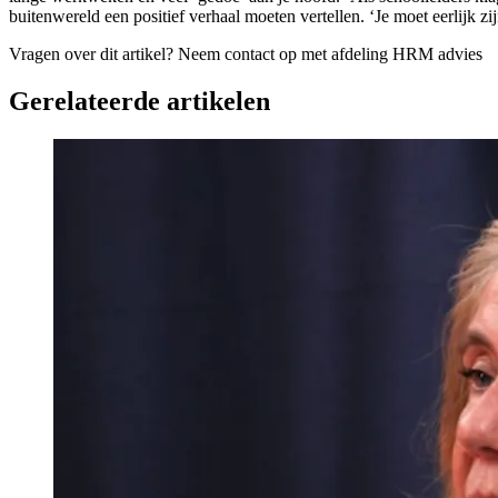
buitenwereld een positief verhaal moeten vertellen. ‘Je moet eerlijk z
Vragen over dit artikel?
Neem contact op met afdeling HRM advies
Gerelateerde artikelen