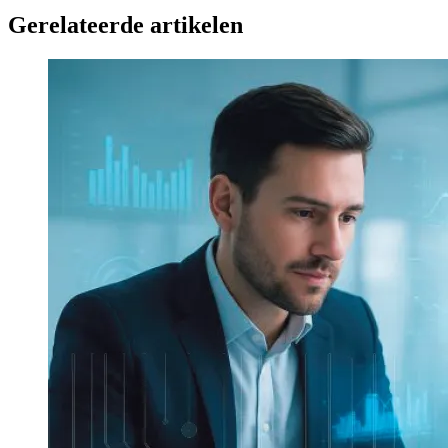
Gerelateerde artikelen