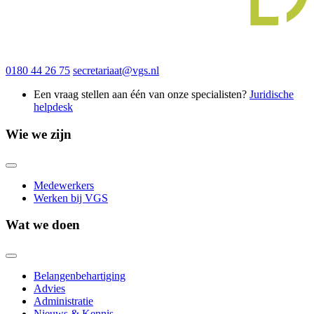
0180 44 26 75
secretariaat@vgs.nl
Een vraag stellen aan één van onze specialisten?
Juridische
helpdesk
Wie we zijn
Medewerkers
Werken bij VGS
Wat we doen
Belangenbehartiging
Advies
Administratie
Nieuws & Kennis