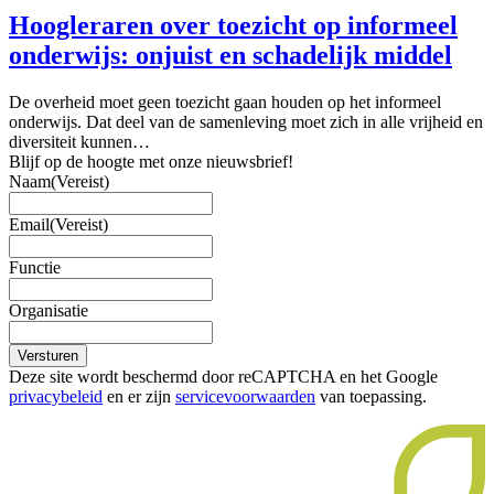
Hoogleraren over toezicht op informeel
onderwijs: onjuist en schadelijk middel
De overheid moet geen toezicht gaan houden op het informeel
onderwijs. Dat deel van de samenleving moet zich in alle vrijheid en
diversiteit kunnen…
Blijf op de hoogte met onze nieuwsbrief!
Naam
(Vereist)
Email
(Vereist)
Functie
Organisatie
Versturen
Deze site wordt beschermd door reCAPTCHA en het Google
privacybeleid
en er zijn
servicevoorwaarden
van toepassing.