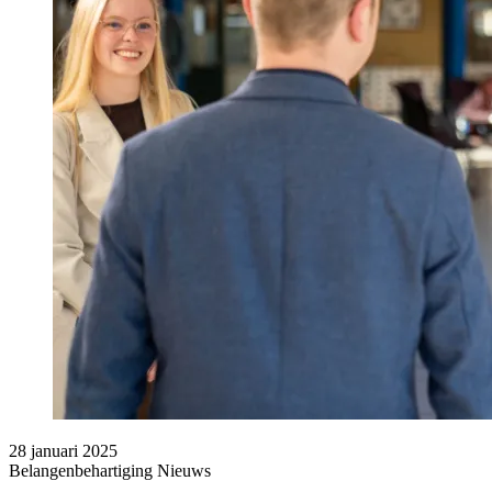
28 januari 2025
Belangenbehartiging
Nieuws