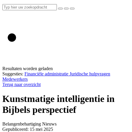
Resultaten worden geladen
Suggesties:
Financiële administratie
Juridische hulpvragen
Medewerkers
Terug naar overzicht
Kunstmatige intelligentie in
Bijbels perspectief
Belangenbehartiging
Nieuws
Gepubliceerd: 15 mei 2025