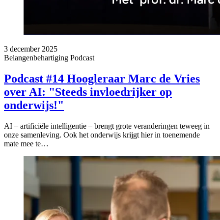
3 december 2025
Belangenbehartiging
Podcast
Podcast #14 Hoogleraar Marc de Vries
over AI: "Steeds invloedrijker op
onderwijs!"
AI – artificiële intelligentie – brengt grote veranderingen teweeg in
onze samenleving. Ook het onderwijs krijgt hier in toenemende
mate mee te…