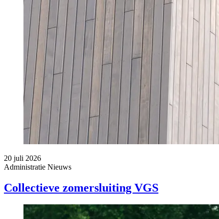
20 juli 2026
Administratie
Nieuws
Collectieve zomersluiting VGS