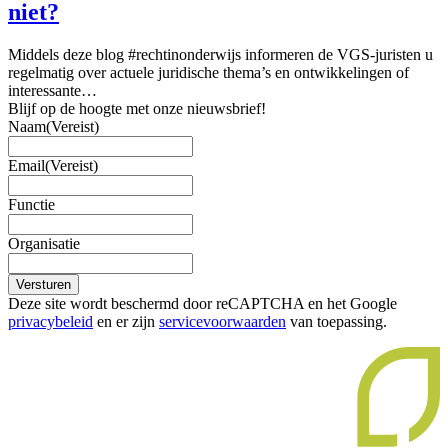
niet?
Middels deze blog #rechtinonderwijs informeren de VGS-juristen u
regelmatig over actuele juridische thema’s en ontwikkelingen of
interessante…
Blijf op de hoogte met onze nieuwsbrief!
Naam
(Vereist)
Email
(Vereist)
Functie
Organisatie
Versturen
Deze site wordt beschermd door reCAPTCHA en het Google
privacybeleid
en er zijn
servicevoorwaarden
van toepassing.