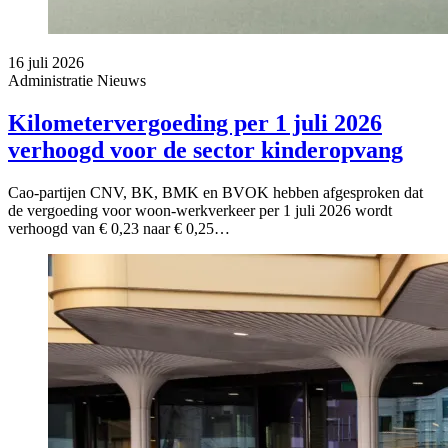
16 juli 2026
Administratie
Nieuws
Kilometervergoeding per 1 juli 2026
verhoogd voor de sector kinderopvang
Cao-partijen CNV, BK, BMK en BVOK hebben afgesproken dat
de vergoeding voor woon-werkverkeer per 1 juli 2026 wordt
verhoogd van € 0,23 naar € 0,25…