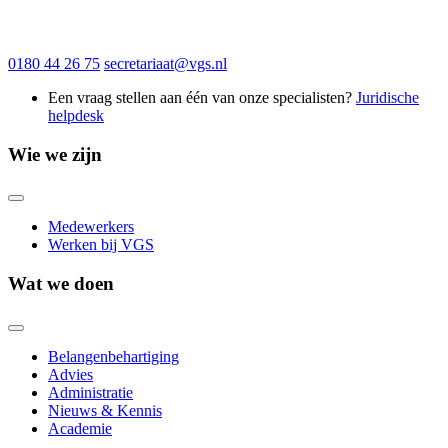
0180 44 26 75
secretariaat@vgs.nl
Een vraag stellen aan één van onze specialisten?
Juridische
helpdesk
Wie we zijn
Medewerkers
Werken bij VGS
Wat we doen
Belangenbehartiging
Advies
Administratie
Nieuws & Kennis
Academie