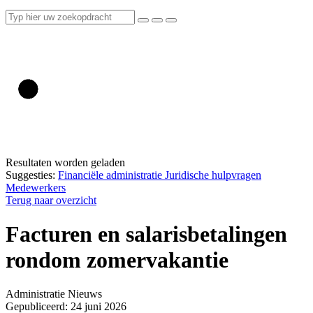
Resultaten worden geladen
Suggesties:
Financiële administratie
Juridische hulpvragen
Medewerkers
Terug naar overzicht
Facturen en salarisbetalingen
rondom zomervakantie
Administratie
Nieuws
Gepubliceerd: 24 juni 2026