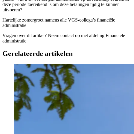
deze periode toereikend is om deze betalingen tijdig te kunnen
uitvoeren?
Hartelijke zomergroet namens alle VGS-collega’s financiële
administratie
Vragen over dit artikel?
Neem contact op met afdeling Financiele
administratie
Gerelateerde artikelen