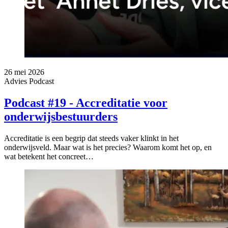
26 mei 2026
Advies
Podcast
Podcast #19 - Accreditatie voor
onderwijsbestuurders
Accreditatie is een begrip dat steeds vaker klinkt in het
onderwijsveld. Maar wat is het precies? Waarom komt het op, en
wat betekent het concreet…