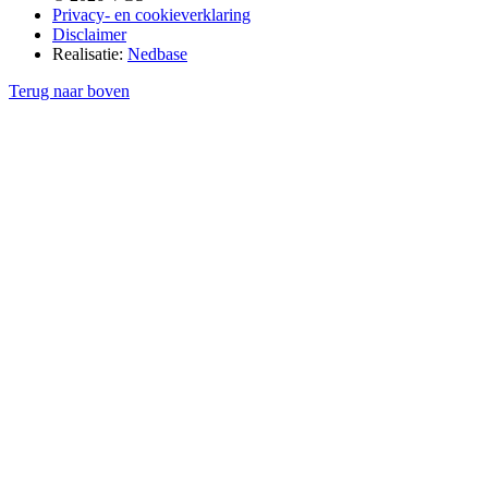
Privacy- en cookieverklaring
Disclaimer
Realisatie:
Nedbase
Terug naar boven