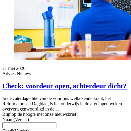
21 mei 2026
Advies
Nieuws
Check: voordeur open, achterdeur dicht?
In de zaterdageditie van de voor ons welbekende krant, het
Reformatorisch Dagblad, is het onderwijs in de afgelopen weken
oververtegenwoordigd in de…
Blijf op de hoogte met onze nieuwsbrief!
Naam
(Vereist)
Email
(Vereist)