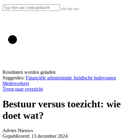
Resultaten worden geladen
Suggesties:
Financiële administratie
Juridische hulpvragen
Medewerkers
Terug naar overzicht
Bestuur versus toezicht: wie
doet wat?
Advies
Nieuws
Gepubliceerd: 13 december 2024