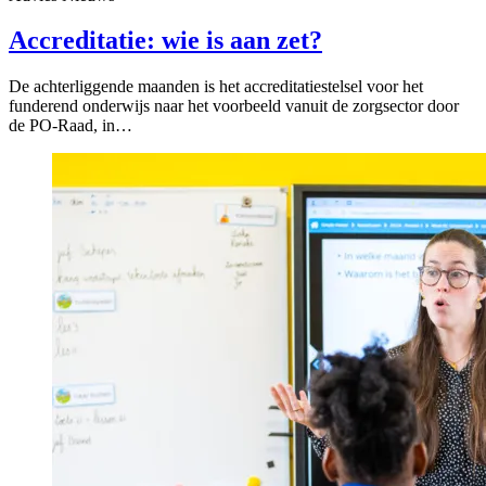
Accreditatie: wie is aan zet?
De achterliggende maanden is het accreditatiestelsel voor het
funderend onderwijs naar het voorbeeld vanuit de zorgsector door
de PO-Raad, in…