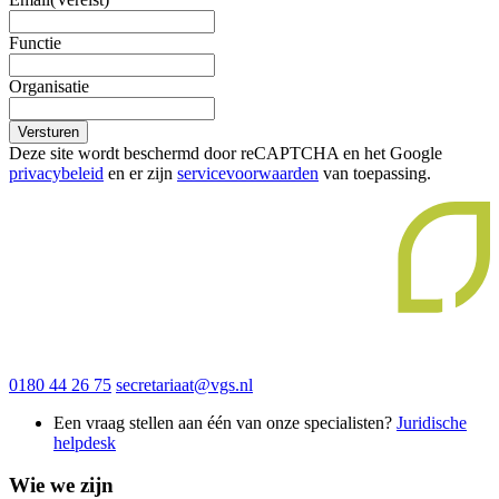
Functie
Organisatie
Versturen
Deze site wordt beschermd door reCAPTCHA en het Google
privacybeleid
en er zijn
servicevoorwaarden
van toepassing.
0180 44 26 75
secretariaat@vgs.nl
Een vraag stellen aan één van onze specialisten?
Juridische
helpdesk
Wie we zijn