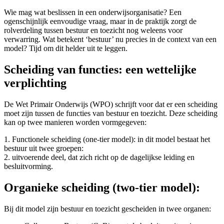
Wie mag wat beslissen in een onderwijsorganisatie? Een
ogenschijnlijk eenvoudige vraag, maar in de praktijk zorgt de
rolverdeling tussen bestuur en toezicht nog weleens voor
verwarring. Wat betekent ‘bestuur’ nu precies in de context van een
model? Tijd om dit helder uit te leggen.
Scheiding van functies: een wettelijke
verplichting
De Wet Primair Onderwijs (WPO) schrijft voor dat er een scheiding
moet zijn tussen de functies van bestuur en toezicht. Deze scheiding
kan op twee manieren worden vormgegeven:
1. Functionele scheiding (one-tier model): in dit model bestaat het
bestuur uit twee groepen:
2. uitvoerende deel, dat zich richt op de dagelijkse leiding en
besluitvorming.
Organieke scheiding (two-tier model):
Bij dit model zijn bestuur en toezicht gescheiden in twee organen: