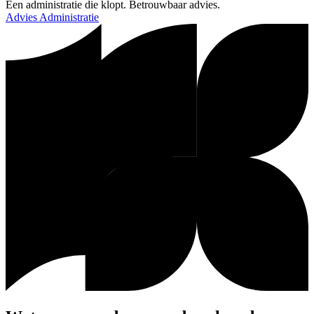
Een administratie die klopt. Betrouwbaar advies.
Advies
Administratie