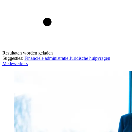
Resultaten worden geladen
Suggesties:
Financiële administratie
Juridische hulpvragen
Medewerkers