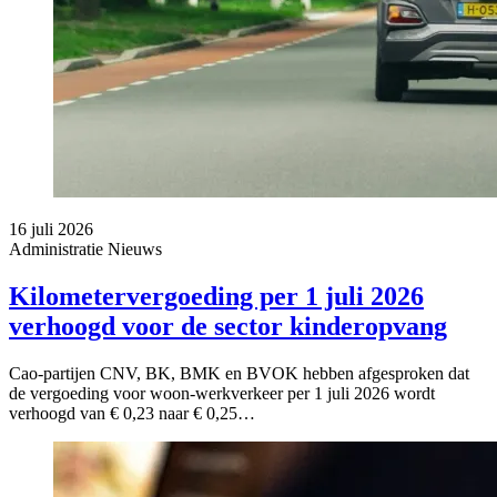
16 juli 2026
Administratie
Nieuws
Kilometervergoeding per 1 juli 2026
verhoogd voor de sector kinderopvang
Cao-partijen CNV, BK, BMK en BVOK hebben afgesproken dat
de vergoeding voor woon-werkverkeer per 1 juli 2026 wordt
verhoogd van € 0,23 naar € 0,25…