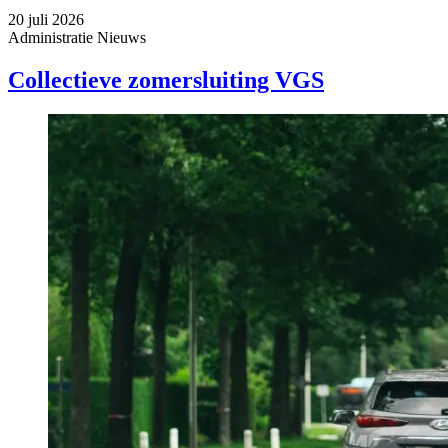
20 juli 2026
Administratie
Nieuws
Collectieve zomersluiting VGS