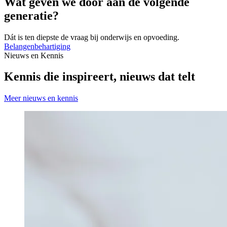
Wat geven we door aan de volgende
generatie?
Dát is ten diepste de vraag bij onderwijs en opvoeding.
Belangenbehartiging
Nieuws en Kennis
Kennis die inspireert, nieuws dat telt
Meer nieuws en kennis