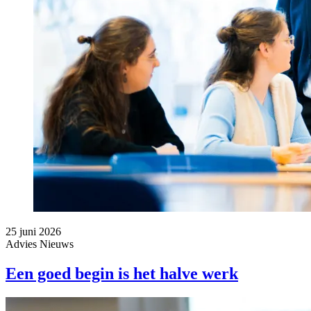
25 juni 2026
Advies
Nieuws
Een goed begin is het halve werk