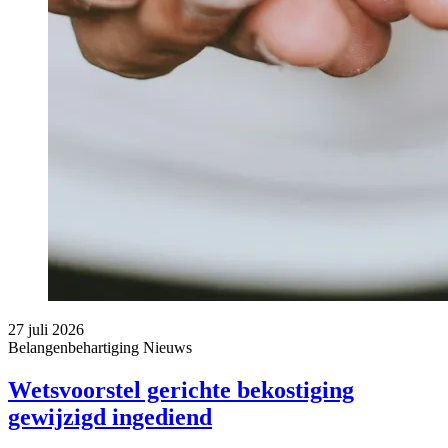
27 juli 2026
Belangenbehartiging
Nieuws
Wetsvoorstel gerichte bekostiging
gewijzigd ingediend