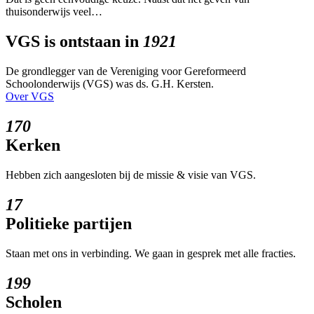
thuisonderwijs veel…
VGS is ontstaan in
1921
De grondlegger van de Vereniging voor Gereformeerd
Schoolonderwijs (VGS) was ds. G.H. Kersten.
Over VGS
170
Kerken
Hebben zich aangesloten bij de missie & visie van VGS.
17
Politieke partijen
Staan met ons in verbinding. We gaan in gesprek met alle fracties.
199
Scholen