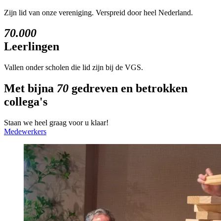
Zijn lid van onze vereniging. Verspreid door heel Nederland.
70.000
Leerlingen
Vallen onder scholen die lid zijn bij de VGS.
Met bijna
70
gedreven en betrokken
collega's
Staan we heel graag voor u klaar!
Medewerkers