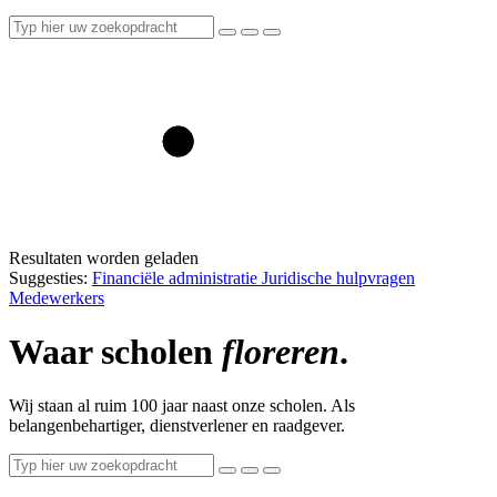
Resultaten worden geladen
Suggesties:
Financiële administratie
Juridische hulpvragen
Medewerkers
Waar scholen
floreren
.
Wij staan al ruim 100 jaar naast onze scholen. Als
belangenbehartiger, dienstverlener en raadgever.