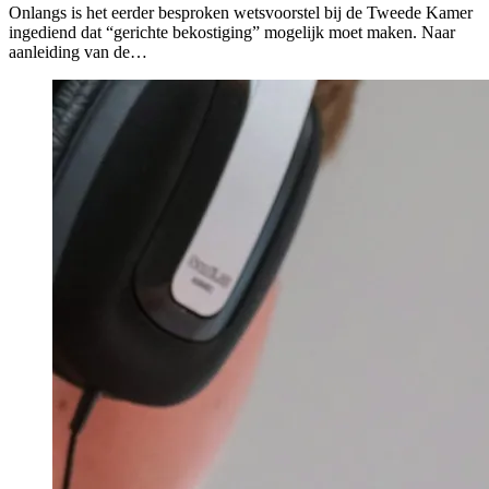
Onlangs is het eerder besproken wetsvoorstel bij de Tweede Kamer
ingediend dat “gerichte bekostiging” mogelijk moet maken. Naar
aanleiding van de…