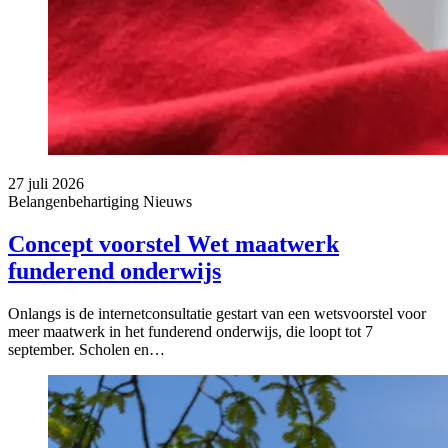
27 juli 2026
Belangenbehartiging
Nieuws
Concept voorstel Wet maatwerk
funderend onderwijs
Onlangs is de internetconsultatie gestart van een wetsvoorstel voor
meer maatwerk in het funderend onderwijs, die loopt tot 7
september. Scholen en…