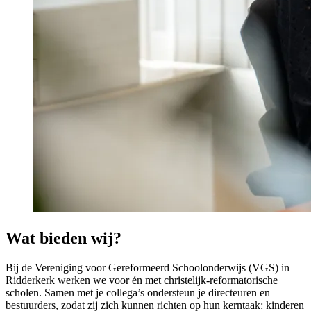
Wat bieden wij?
Bij de Vereniging voor Gereformeerd Schoolonderwijs (VGS) in
Ridderkerk werken we voor én met christelijk-reformatorische
scholen. Samen met je collega’s ondersteun je directeuren en
bestuurders, zodat zij zich kunnen richten op hun kerntaak: kinderen