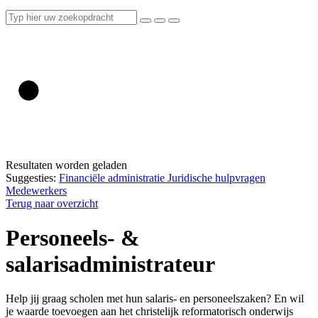
Resultaten worden geladen
Suggesties:
Financiële administratie
Juridische hulpvragen
Medewerkers
Terug naar overzicht
Personeels- &
salarisadministrateur
Help jij graag scholen met hun salaris- en personeelszaken? En wil
je waarde toevoegen aan het christelijk reformatorisch onderwijs