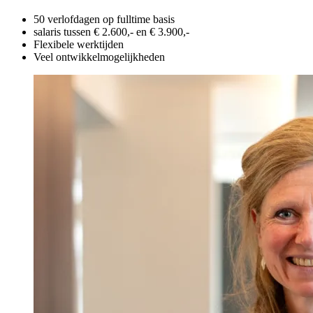
50 verlofdagen op fulltime basis
salaris tussen € 2.600,- en € 3.900,-
Flexibele werktijden
Veel ontwikkelmogelijkheden