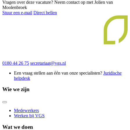
Vragen over deze vacature?
Neem contact op met Jolien van
Moolenbroek
Stuur een e-mail
Direct bellen
0180 44 26 75
secretariaat@vgs.nl
Een vraag stellen aan één van onze specialisten?
Juridische
helpdesk
Wie we zijn
Medewerkers
Werken bij VGS
Wat we doen