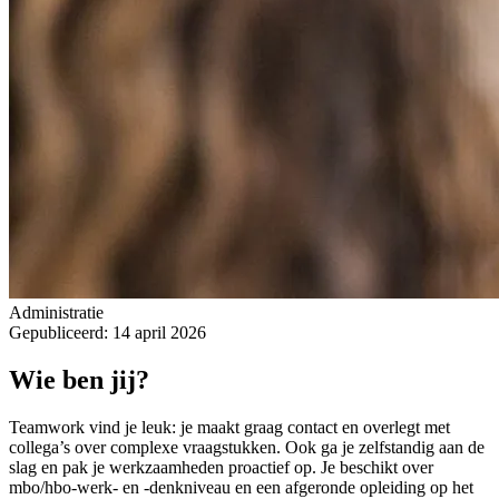
Administratie
Gepubliceerd: 14 april 2026
Wie ben jij?
Teamwork vind je leuk: je maakt graag contact en overlegt met
collega’s over complexe vraagstukken. Ook ga je zelfstandig aan de
slag en pak je werkzaamheden proactief op. Je beschikt over
mbo/hbo-werk- en -denkniveau en een afgeronde opleiding op het