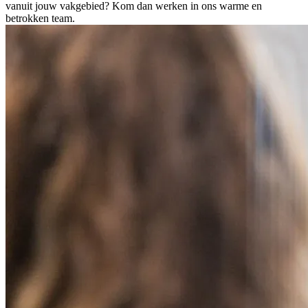
vanuit jouw vakgebied? Kom dan werken in ons warme en
betrokken team.