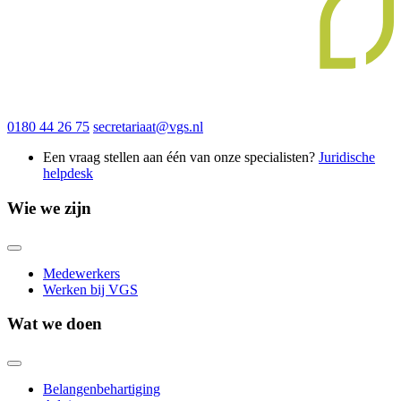
0180 44 26 75
secretariaat@vgs.nl
Een vraag stellen aan één van onze specialisten?
Juridische
helpdesk
Wie we zijn
Medewerkers
Werken bij VGS
Wat we doen
Belangenbehartiging