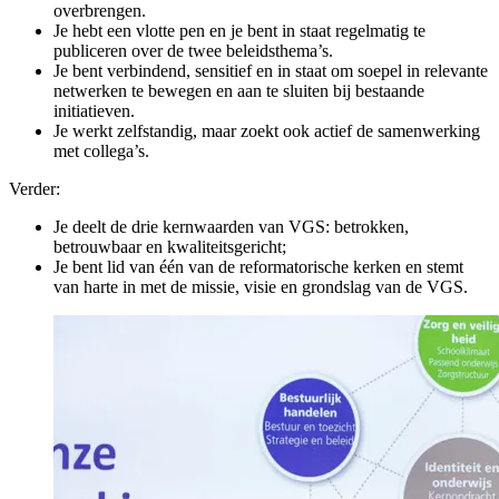
overbrengen.
Je hebt een vlotte pen en je bent in staat regelmatig te
publiceren over de twee beleidsthema’s.
Je bent verbindend, sensitief en in staat om soepel in relevante
netwerken te bewegen en aan te sluiten bij bestaande
initiatieven.
Je werkt zelfstandig, maar zoekt ook actief de samenwerking
met collega’s.
Verder:
Je
deelt
de drie kernwaarden van VGS: betrokken,
betrouwbaar en kwaliteitsgericht;
Je bent lid van één van de reformatorische kerken en stemt
van harte in met de missie, visie en grondslag van de VGS.