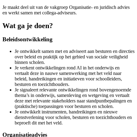
Je maakt deel uit van de vakgroep Organisatie- en juridisch advies
en werkt samen met collega‑adviseurs.
Wat ga je doen?
Beleidsontwikkeling
Je ontwikkelt samen met en adviseert aan besturen en directies
over beleid en praktijk op het gebied van sociale veiligheid
binnen scholen.
Je verkent ontwikkelingen rond AI in het onderwijs en
vertaalt deze in nauwe samenwerking met het veld naar
beleid, handreikingen en initiatieven voor schoolleiders,
besturen en toezichthouders.
Je signaleert relevante ontwikkelingen rond bovengenoemde
thema’s in onderwijs, samenleving en wetgeving en vertaalt
deze met relevante stakeholders naar standpuntbepalingen en
(praktische) toepassingen voor besturen en scholen.
Je ontwikkelt instrumenten, handreikingen en nieuwe
dienstverlening voor scholen, besturen en toezichthouders en
beproeft dit met het veld.
Organisatieadvies