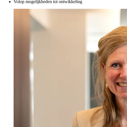
Volop mogelijkheden tot ontwikkeling