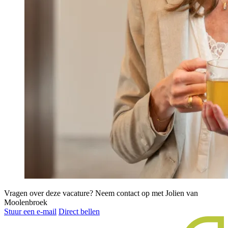
Vragen over deze vacature?
Neem contact op met Jolien van
Moolenbroek
Stuur een e-mail
Direct bellen