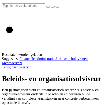
Resultaten worden geladen
Suggesties:
Financiële administratie
Juridische hulpvragen
Medewerkers
Terug naar overzicht
Beleids- en organisatieadviseur
Ben jij strategisch sterk en organisatorisch scherp? Als beleids- en
organisatieadviseur ondersteun je scholen en besturen bij de
vertaling van complexe vraagstukken naar concrete verbeteringen
op actuele thema’s.