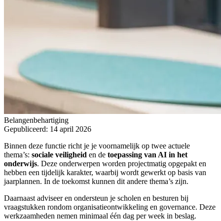
Belangenbehartiging
Gepubliceerd: 14 april 2026
Binnen deze functie richt je je voornamelijk op twee actuele
thema’s:
sociale veiligheid
en de
toepassing van AI in het
onderwijs
. Deze onderwerpen worden projectmatig opgepakt en
hebben een tijdelijk karakter, waarbij wordt gewerkt op basis van
jaarplannen. In de toekomst kunnen dit andere thema’s zijn.
Daarnaast adviseer en ondersteun je scholen en besturen bij
vraagstukken rondom organisatieontwikkeling en governance. Deze
werkzaamheden nemen minimaal één dag per week in beslag.