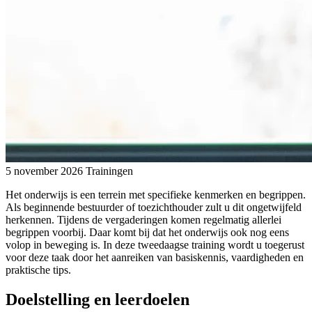
5 november 2026
Trainingen
Het o
nderwijs is een terrein met specifieke kenmerken en begrippen.
Als beginnende bestuurder of toezichthouder zult u dit ongetwijfeld
herkennen. Tijdens de vergaderingen komen regelmatig allerlei
begrippen voorbij. Daar komt bij dat het onderwijs ook nog eens
volop in beweging is. In deze tweedaagse training wordt u toegerust
voor deze taak door het aanreiken van basiskennis, vaardigheden en
praktische tips.
Doelstelling en leerdoelen