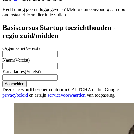
Heeft u nog geen inloggegevens? Meld u dan eenvoudig aan door
onderstaand formulier in te vullen.
Basiscursus Startup toezichthouden -
regio zuid/midden
Organisatie
(Vereist)
Naam
(Vereist)
E-mailadres
(Vereist)
Aanmelden
Deze site wordt beschermd door reCAPTCHA en het Google
privacybeleid
en er zijn
servicevoorwaarden
van toepassing.