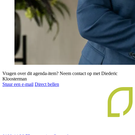
Vragen over dit agenda-item?
Neem contact op met Diederic
Kloosterman
Stuur een e-mail
Direct bellen