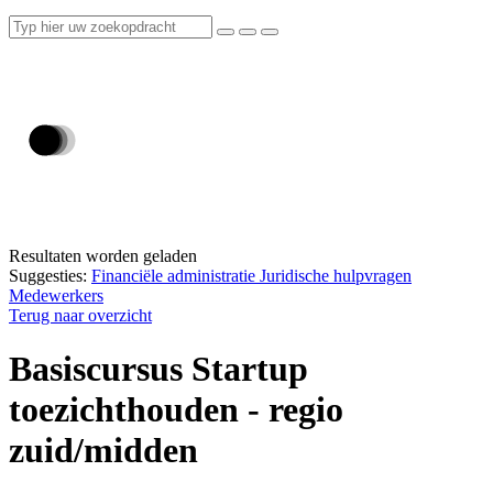
Resultaten worden geladen
Suggesties:
Financiële administratie
Juridische hulpvragen
Medewerkers
Terug naar overzicht
Basiscursus Startup
toezichthouden - regio
zuid/midden