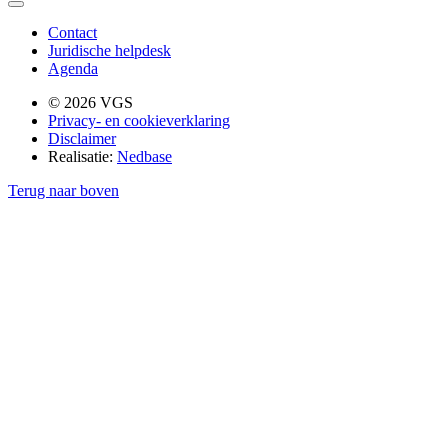
Contact
Juridische helpdesk
Agenda
© 2026 VGS
Privacy- en cookieverklaring
Disclaimer
Realisatie:
Nedbase
Terug naar boven