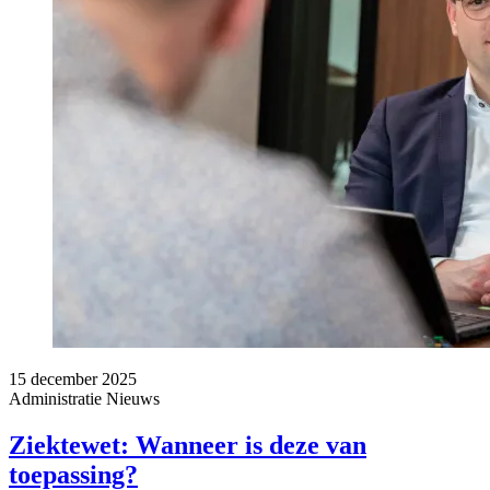
15 december 2025
Administratie
Nieuws
Ziektewet: Wanneer is deze van
toepassing?