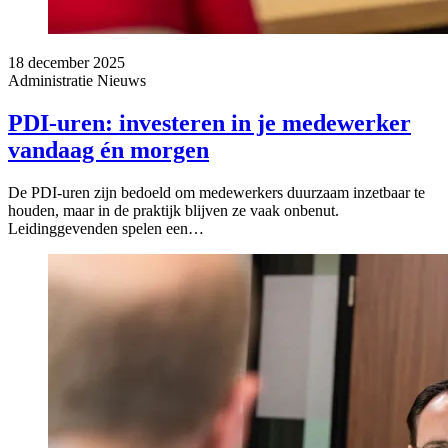
18 december 2025
Administratie
Nieuws
PDI-uren: investeren in je medewerker
vandaag én morgen
De PDI-uren zijn bedoeld om medewerkers duurzaam inzetbaar te
houden, maar in de praktijk blijven ze vaak onbenut.
Leidinggevenden spelen een…