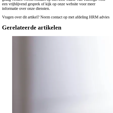
een vrijblijvend gesprek of kijk op onze website voor meer
informatie over onze diensten.
Vragen over dit artikel?
Neem contact op met afdeling HRM advies
Gerelateerde artikelen