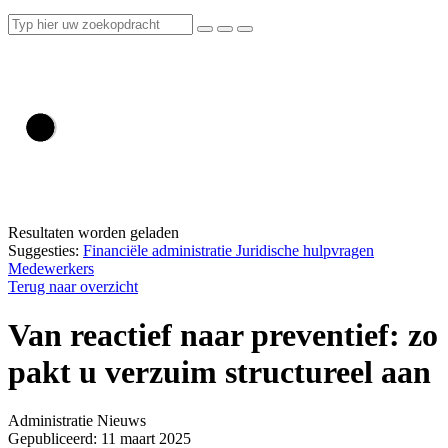
Resultaten worden geladen
Suggesties:
Financiële administratie
Juridische hulpvragen
Medewerkers
Terug naar overzicht
Van reactief naar preventief: zo
pakt u verzuim structureel aan
Administratie
Nieuws
Gepubliceerd: 11 maart 2025