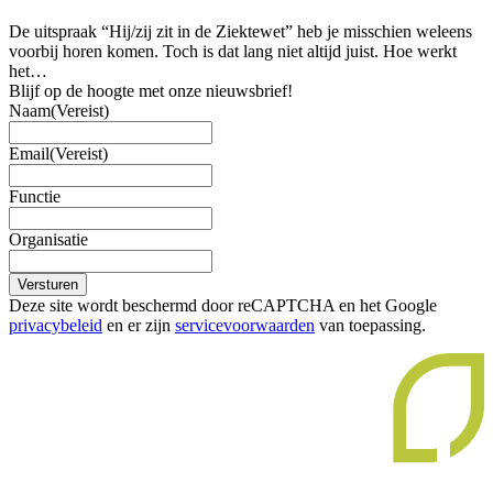
De uitspraak “Hij/zij zit in de Ziektewet” heb je misschien weleens
voorbij horen komen. Toch is dat lang niet altijd juist. Hoe werkt
het…
Blijf op de hoogte met onze nieuwsbrief!
Naam
(Vereist)
Email
(Vereist)
Functie
Organisatie
Versturen
Deze site wordt beschermd door reCAPTCHA en het Google
privacybeleid
en er zijn
servicevoorwaarden
van toepassing.