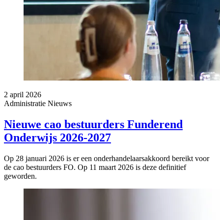
2 april 2026
Administratie
Nieuws
Nieuwe cao bestuurders Funderend
Onderwijs 2026-2027
Op 28 januari 2026 is er een onderhandelaarsakkoord bereikt voor
de cao bestuurders FO. Op 11 maart 2026 is deze definitief
geworden.