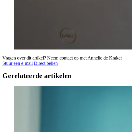
Vragen over dit artikel?
Neem contact op met Annelie de Kraker
Stuur een e-mail
Direct bellen
Gerelateerde artikelen