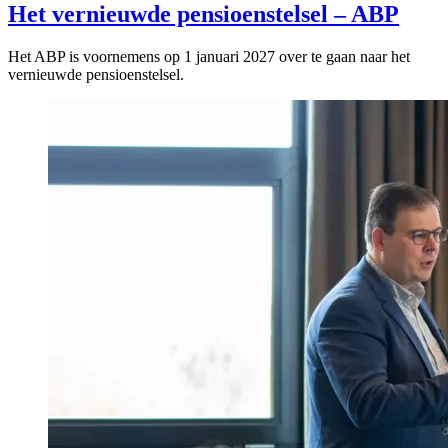
Het vernieuwde pensioenstelsel – ABP
Het ABP is voornemens op 1 januari 2027 over te gaan naar het
vernieuwde pensioenstelsel.