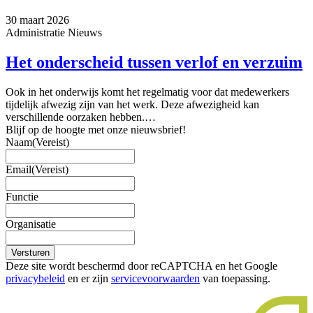
30 maart 2026
Administratie
Nieuws
Het onderscheid tussen verlof en verzuim
Ook in het onderwijs komt het regelmatig voor dat medewerkers
tijdelijk afwezig zijn van het werk. Deze afwezigheid kan
verschillende oorzaken hebben.…
Blijf op de hoogte met onze nieuwsbrief!
Naam
(Vereist)
Email
(Vereist)
Functie
Organisatie
Versturen
Deze site wordt beschermd door reCAPTCHA en het Google
privacybeleid
en er zijn
servicevoorwaarden
van toepassing.