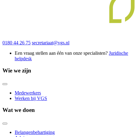
0180 44 26 75
secretariaat@vgs.nl
Een vraag stellen aan één van onze specialisten?
Juridische
helpdesk
Wie we zijn
Medewerkers
Werken bij VGS
Wat we doen
Belangenbehartiging