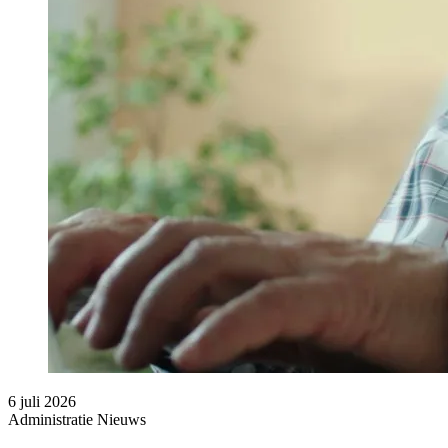
6 juli 2026
Administratie
Nieuws