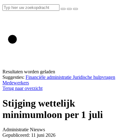
Resultaten worden geladen
Suggesties:
Financiële administratie
Juridische hulpvragen
Medewerkers
Terug naar overzicht
Stijging wettelijk
minimumloon per 1 juli
Administratie
Nieuws
Gepubliceerd: 11 juni 2026