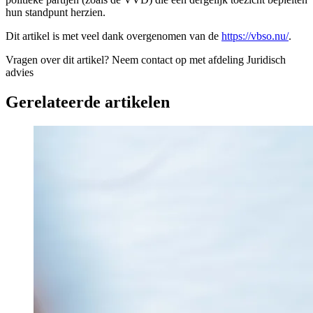
hun standpunt herzien.
Dit artikel is met veel dank overgenomen van de
https://vbso.nu/
.
Vragen over dit artikel?
Neem contact op met afdeling Juridisch
advies
Gerelateerde artikelen