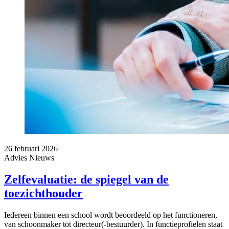
26 februari 2026
Advies
Nieuws
Zelfevaluatie: de spiegel van de
toezichthouder
Iedereen binnen een school wordt beoordeeld op het functioneren,
van schoonmaker tot directeur(-bestuurder). In functieprofielen staat