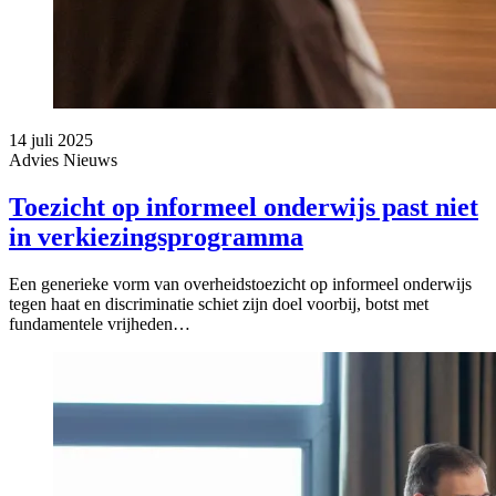
14 juli 2025
Advies
Nieuws
Toezicht op informeel onderwijs past niet
in verkiezingsprogramma
Een generieke vorm van overheidstoezicht op informeel onderwijs
tegen haat en discriminatie schiet zijn doel voorbij, botst met
fundamentele vrijheden…