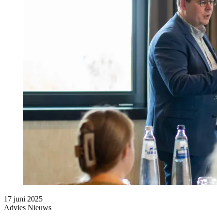
17 juni 2025
Advies
Nieuws