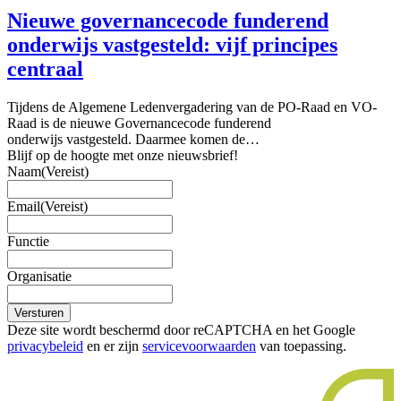
Nieuwe governancecode funderend
onderwijs vastgesteld: vijf principes
centraal
Tijdens de Algemene Ledenvergadering van de PO-Raad en VO-
Raad is de nieuwe Governancecode funderend
onderwijs vastgesteld. Daarmee komen de…
Blijf op de hoogte met onze nieuwsbrief!
Naam
(Vereist)
Email
(Vereist)
Functie
Organisatie
Versturen
Deze site wordt beschermd door reCAPTCHA en het Google
privacybeleid
en er zijn
servicevoorwaarden
van toepassing.