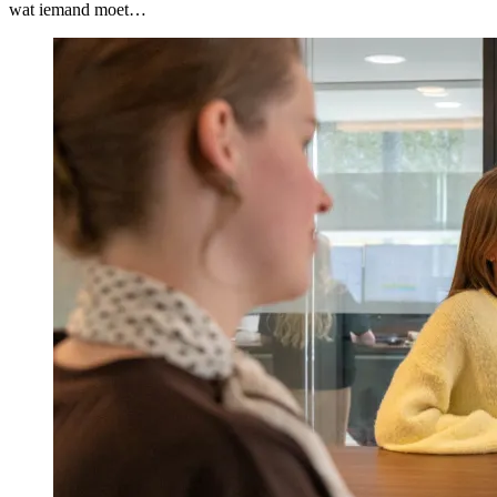
wat iemand moet…