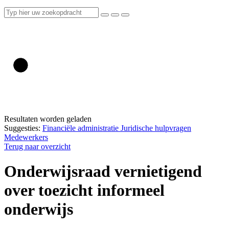
Resultaten worden geladen
Suggesties:
Financiële administratie
Juridische hulpvragen
Medewerkers
Terug naar overzicht
Onderwijsraad vernietigend
over toezicht informeel
onderwijs