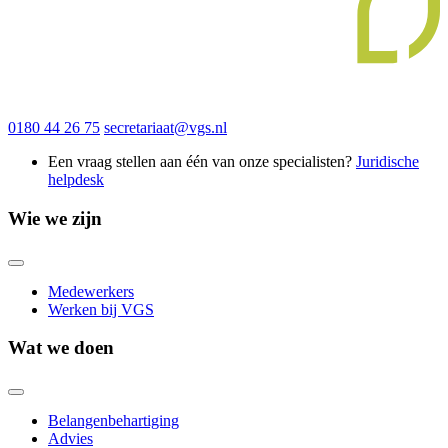
0180 44 26 75
secretariaat@vgs.nl
Een vraag stellen aan één van onze specialisten?
Juridische
helpdesk
Wie we zijn
Medewerkers
Werken bij VGS
Wat we doen
Belangenbehartiging
Advies