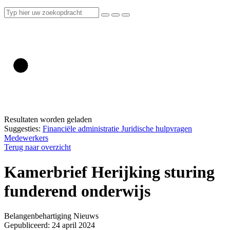
Resultaten worden geladen
Suggesties:
Financiële administratie
Juridische hulpvragen
Medewerkers
Terug naar overzicht
Kamerbrief Herijking sturing
funderend onderwijs
Belangenbehartiging
Nieuws
Gepubliceerd: 24 april 2024