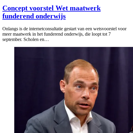
Concept voorstel Wet maatwerk
funderend onderwijs
Onlangs is de internetconsultatie gestart van een wetsvoorstel voor
meer maatwerk in het funderend onderwijs, die loopt tot 7
september. Scholen en…