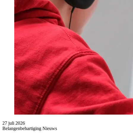
27 juli 2026
Belangenbehartiging
Nieuws