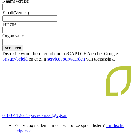
Naam
(Vereist)
Email
(Vereist)
Functie
Organisatie
Versturen
Deze site wordt beschermd door reCAPTCHA en het Google
privacybeleid
en er zijn
servicevoorwaarden
van toepassing.
0180 44 26 75
secretariaat@vgs.nl
Een vraag stellen aan één van onze specialisten?
Juridische
helpdesk