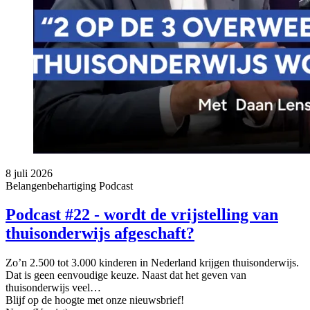
8 juli 2026
Belangenbehartiging
Podcast
Podcast #22 - wordt de vrijstelling van
thuisonderwijs afgeschaft?
Zo’n 2.500 tot 3.000 kinderen in Nederland krijgen thuisonderwijs.
Dat is geen eenvoudige keuze. Naast dat het geven van
thuisonderwijs veel…
Blijf op de hoogte met onze nieuwsbrief!