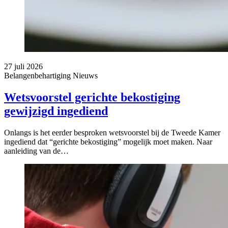
27 juli 2026
Belangenbehartiging
Nieuws
Wetsvoorstel gerichte bekostiging
gewijzigd ingediend
Onlangs is het eerder besproken wetsvoorstel bij de Tweede Kamer
ingediend dat “gerichte bekostiging” mogelijk moet maken. Naar
aanleiding van de…