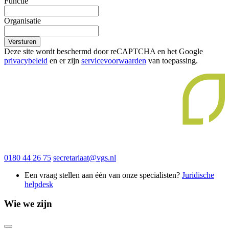
Functie
Organisatie
Versturen
Deze site wordt beschermd door reCAPTCHA en het Google
privacybeleid
en er zijn
servicevoorwaarden
van toepassing.
0180 44 26 75
secretariaat@vgs.nl
Een vraag stellen aan één van onze specialisten?
Juridische
helpdesk
Wie we zijn