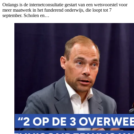
Onlangs is de internetconsultatie gestart van een wetsvoorstel voor
meer maatwerk in het funderend onderwijs, die loopt tot 7
september. Scholen en…