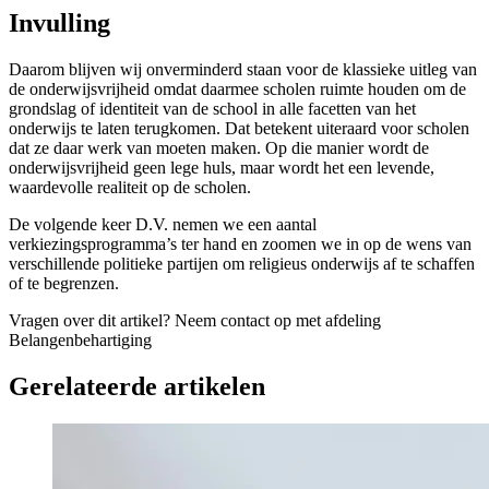
Invulling
Daarom blijven wij onverminderd staan voor de klassieke uitleg van
de onderwijsvrijheid omdat daarmee scholen ruimte houden om de
grondslag of identiteit van de school in alle facetten van het
onderwijs te laten terugkomen. Dat betekent uiteraard voor scholen
dat ze daar werk van moeten maken. Op die manier wordt de
onderwijsvrijheid geen lege huls, maar wordt het een levende,
waardevolle realiteit op de scholen.
De volgende keer D.V. nemen we een aantal
verkiezingsprogramma’s ter hand en zoomen we in op de wens van
verschillende politieke partijen om religieus onderwijs af te schaffen
of te begrenzen.
Vragen over dit artikel?
Neem contact op met afdeling
Belangenbehartiging
Gerelateerde artikelen