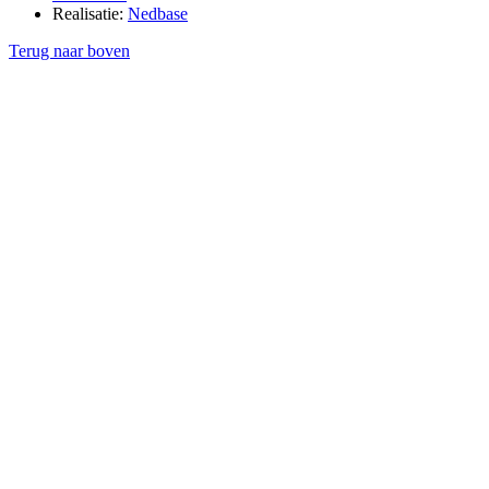
Realisatie:
Nedbase
Terug naar boven