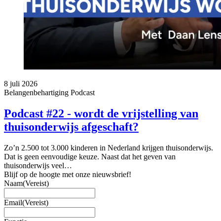
8 juli 2026
Belangenbehartiging
Podcast
Podcast #22 - wordt de vrijstelling van
thuisonderwijs afgeschaft?
Zo’n 2.500 tot 3.000 kinderen in Nederland krijgen thuisonderwijs.
Dat is geen eenvoudige keuze. Naast dat het geven van
thuisonderwijs veel…
Blijf op de hoogte met onze nieuwsbrief!
Naam
(Vereist)
Email
(Vereist)