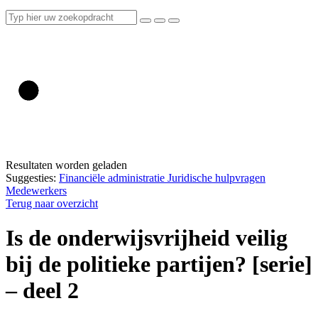
Resultaten worden geladen
Suggesties:
Financiële administratie
Juridische hulpvragen
Medewerkers
Terug naar overzicht
Is de onderwijsvrijheid veilig
bij de politieke partijen? [serie]
– deel 2