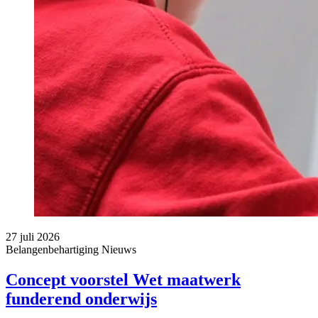
27 juli 2026
Belangenbehartiging
Nieuws
Concept voorstel Wet maatwerk
funderend onderwijs