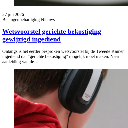
27 juli 2026
Belangenbehartiging
Nieuws
Wetsvoorstel gerichte bekostiging
gewijzigd ingediend
Onlangs is het eerder besproken wetsvoorstel bij de Tweede Kamer
ingediend dat “gerichte bekostiging” mogelijk moet maken. Naar
aanleiding van de…