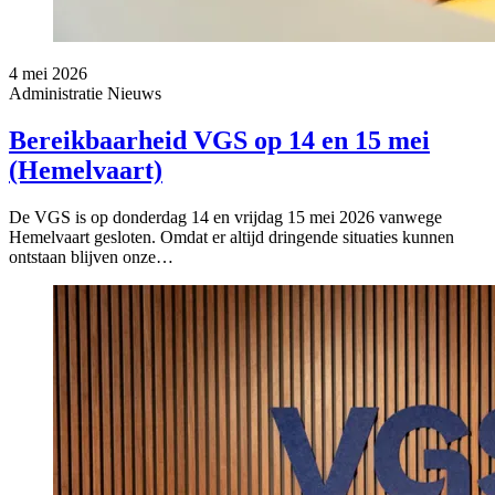
4 mei 2026
Administratie
Nieuws
Bereikbaarheid VGS op 14 en 15 mei
(Hemelvaart)
De VGS is op donderdag 14 en vrijdag 15 mei 2026 vanwege
Hemelvaart gesloten. Omdat er altijd dringende situaties kunnen
ontstaan blijven onze…