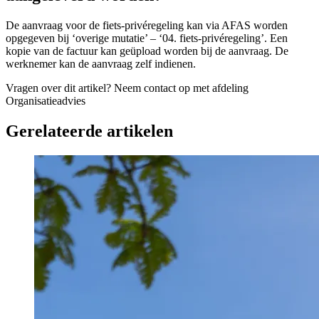
De aanvraag voor de fiets-privéregeling kan via AFAS worden
opgegeven bij ‘overige mutatie’ – ‘04. fiets-privéregeling’. Een
kopie van de factuur kan geüpload worden bij de aanvraag. De
werknemer kan de aanvraag zelf indienen.
Vragen over dit artikel?
Neem contact op met afdeling
Organisatieadvies
Gerelateerde artikelen