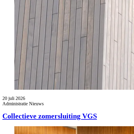
20 juli 2026
Administratie
Nieuws
Collectieve zomersluiting VGS