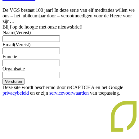
De VGS bestaat 100 jaar! In deze serie van elf meditaties willen we
ons – het jubileumjaar door – verootmoedigen voor de Heere voor
zijn…
Blijf op de hoogte met onze nieuwsbrief!
Naam
(Vereist)
Email
(Vereist)
Functie
Organisatie
Versturen
Deze site wordt beschermd door reCAPTCHA en het Google
privacybeleid
en er zijn
servicevoorwaarden
van toepassing.