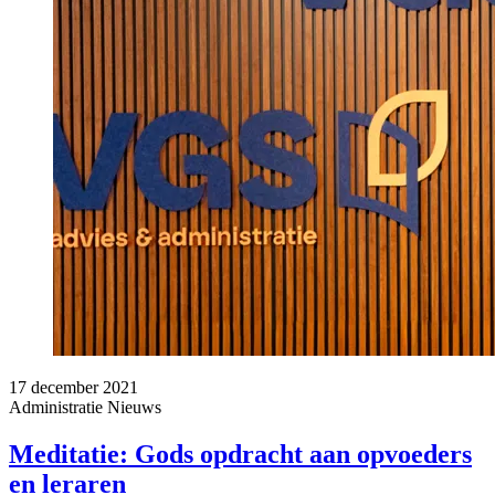
17 december 2021
Administratie
Nieuws
Meditatie: Gods opdracht aan opvoeders
en leraren