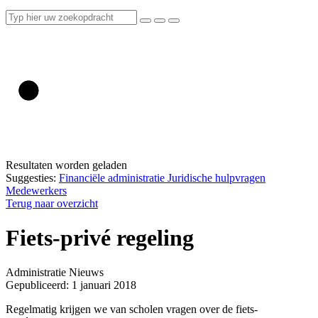
Resultaten worden geladen
Suggesties:
Financiële administratie
Juridische hulpvragen
Medewerkers
Terug naar overzicht
Fiets-privé regeling
Administratie
Nieuws
Gepubliceerd: 1 januari 2018
Regelmatig krijgen we van scholen vragen over de fiets-