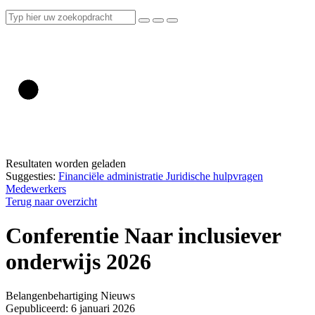
Resultaten worden geladen
Suggesties:
Financiële administratie
Juridische hulpvragen
Medewerkers
Terug naar overzicht
Conferentie Naar inclusiever
onderwijs 2026
Belangenbehartiging
Nieuws
Gepubliceerd: 6 januari 2026