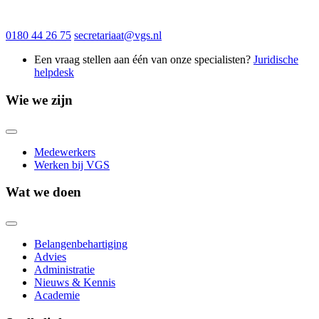
0180 44 26 75
secretariaat@vgs.nl
Een vraag stellen aan één van onze specialisten?
Juridische
helpdesk
Wie we zijn
Medewerkers
Werken bij VGS
Wat we doen
Belangenbehartiging
Advies
Administratie
Nieuws & Kennis
Academie