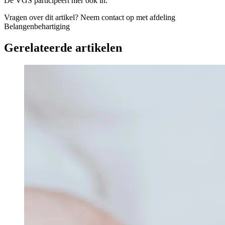
De VGS participeert hier ook in.
Vragen over dit artikel?
Neem contact op met afdeling
Belangenbehartiging
Gerelateerde artikelen