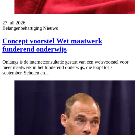
27 juli 2026
Belangenbehartiging
Nieuws
Concept voorstel Wet maatwerk
funderend onderwijs
Onlangs is de internetconsultatie gestart van een wetsvoorstel voor
meer maatwerk in het funderend onderwijs, die loopt tot 7
september. Scholen en…