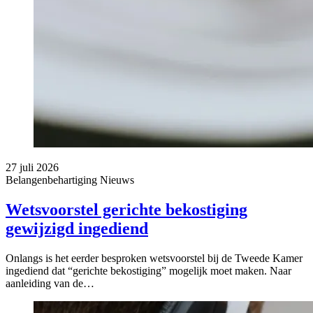
27 juli 2026
Belangenbehartiging
Nieuws
Wetsvoorstel gerichte bekostiging
gewijzigd ingediend
Onlangs is het eerder besproken wetsvoorstel bij de Tweede Kamer
ingediend dat “gerichte bekostiging” mogelijk moet maken. Naar
aanleiding van de…