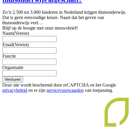
Zo’n 2.500 tot 3.000 kinderen in Nederland krijgen thuisonderwijs.
Dat is geen eenvoudige keuze. Naast dat het geven van
thuisonderwijs veel…
Blijf op de hoogte met onze nieuwsbrief!
Naam
(Vereist)
Email
(Vereist)
Functie
Organisatie
Versturen
Deze site wordt beschermd door reCAPTCHA en het Google
privacybeleid
en er zijn
servicevoorwaarden
van toepassing.