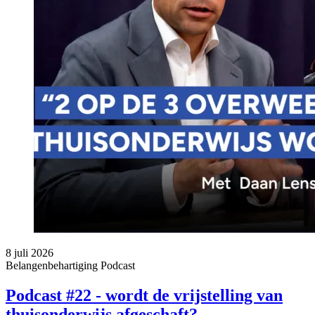
8 juli 2026
Belangenbehartiging
Podcast
Podcast #22 - wordt de vrijstelling van
thuisonderwijs afgeschaft?