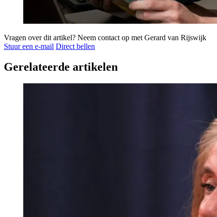
Vragen over dit artikel?
Neem contact op met Gerard van Rijswijk
Stuur een e-mail
Direct bellen
Gerelateerde artikelen