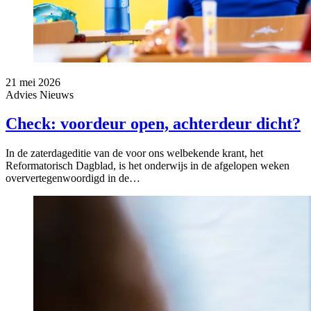
21 mei 2026
Advies
Nieuws
Check: voordeur open, achterdeur dicht?
In de zaterdageditie van de voor ons welbekende krant, het
Reformatorisch Dagblad, is het onderwijs in de afgelopen weken
oververtegenwoordigd in de…