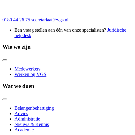
0180 44 26 75
secretariaat@vgs.nl
Een vraag stellen aan één van onze specialisten?
Juridische
helpdesk
Wie we zijn
Medewerkers
Werken bij VGS
Wat we doen
Belangenbehartiging
Advies
Administratie
Nieuws & Kennis
Academie