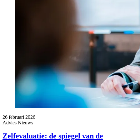
26 februari 2026
Advies
Nieuws
Zelfevaluatie: de spiegel van de