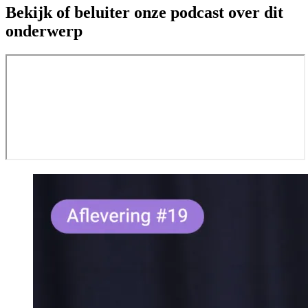
Bekijk of beluiter onze podcast over dit
onderwerp