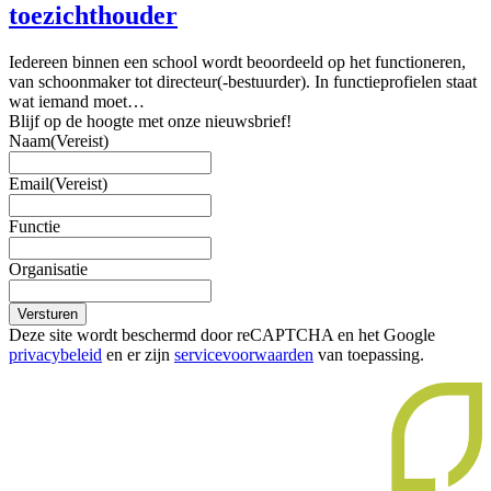
toezichthouder
Iedereen binnen een school wordt beoordeeld op het functioneren,
van schoonmaker tot directeur(-bestuurder). In functieprofielen staat
wat iemand moet…
Blijf op de hoogte met onze nieuwsbrief!
Naam
(Vereist)
Email
(Vereist)
Functie
Organisatie
Versturen
Deze site wordt beschermd door reCAPTCHA en het Google
privacybeleid
en er zijn
servicevoorwaarden
van toepassing.