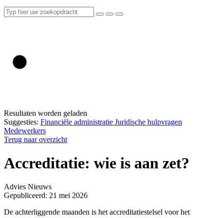
Resultaten worden geladen
Suggesties:
Financiële administratie
Juridische hulpvragen
Medewerkers
Terug naar overzicht
Accreditatie: wie is aan zet?
Advies
Nieuws
Gepubliceerd: 21 mei 2026
De achterliggende maanden is het accreditatiestelsel voor het