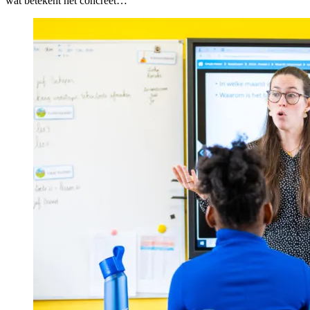
wat betekent het concreet…