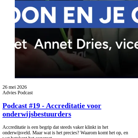
26 mei 2026
Advies
Podcast
Podcast #19 - Accreditatie voor
onderwijsbestuurders
Accreditatie is een begrip dat steeds vaker klinkt in het
onderwijsveld. Maar wat is het precies? Waarom komt het op, en